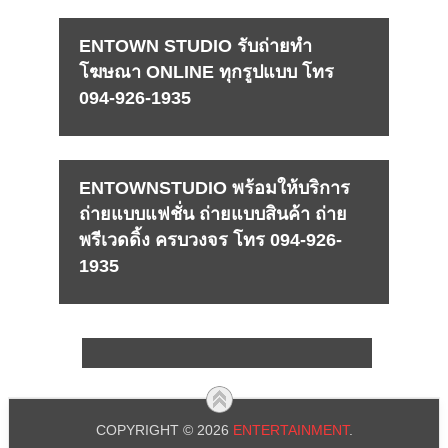
ENTOWN STUDIO รับถ่ายทำ
โฆษณา ONLINE ทุกรูปแบบ โทร
094-926-1935
ENTOWNSTUDIO พร้อมให้บริการ
ถ่ายแบบแฟชั่น ถ่ายแบบสินค้า ถ่าย
พรีเวดดิ้ง ครบวงจร โทร 094-926-
1935
COPYRIGHT © 2026
ENTERTAINMENT
.