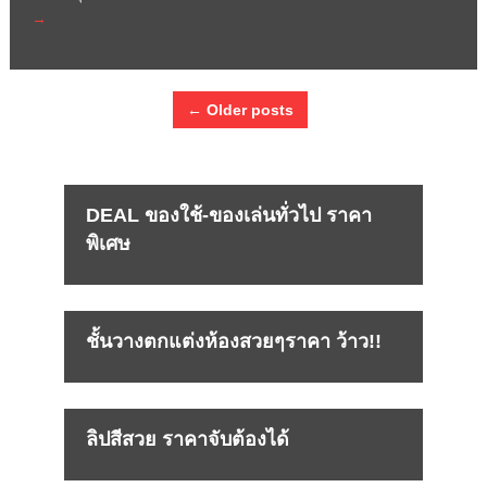
→
← Older posts
DEAL ของใช้-ของเล่นทั่วไป ราคา
พิเศษ
ชั้นวางตกแต่งห้องสวยๆราคา ว้าว!!
ลิปสีสวย ราคาจับต้องได้