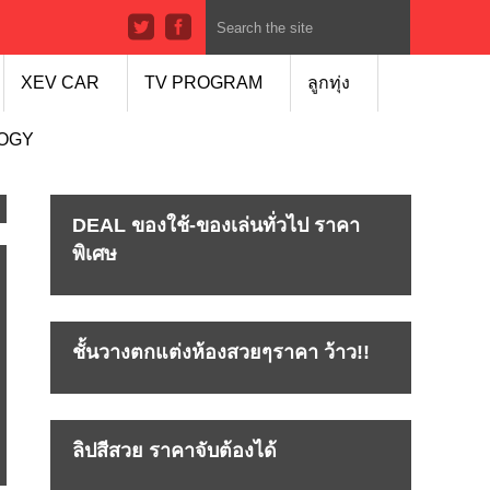
XEV CAR
TV PROGRAM
ลูกทุ่ง
LOGY
DEAL ของใช้-ของเล่นทั่วไป ราคา
พิเศษ
ชั้นวางตกแต่งห้องสวยๆราคา ว้าว!!
ลิปสีสวย ราคาจับต้องได้