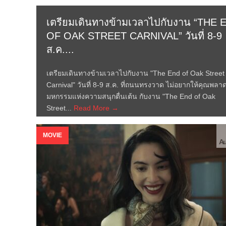
เตรียมเดินทางข้ามเวลาไปกับงาน “THE 
OF OAK STREET CARNIVAL” วันที่ 8-9
ส.ค....
เตรียมเดินทางข้ามเวลาไปกับงาน "The End of Oak Street
Carnival" วันที่ 8-9 ส.ค. ที่ถนนทรงวาด ไม่อยากให้คุณพลาด
มหกรรมแห่งความสนุกตื่นเต้น กับงาน "The End of Oak
Street...
Read More →
MOVIE
Au