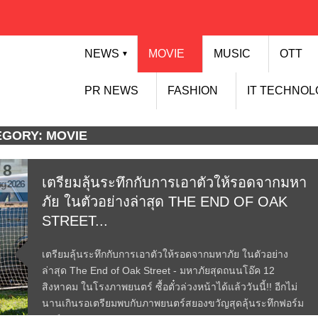
NEWS
MOVIE
MUSIC
OTT
▼
PR NEWS
FASHION
IT TECHNO
GORY: MOVIE
8
เตรียมลุ้นระทึกกับการเอาตัวให้รอดจากมหา
g 2026
ภัย ในตัวอย่างล่าสุด THE END OF OAK
STREET...
เตรียมลุ้นระทึกกับการเอาตัวให้รอดจากมหาภัย ในตัวอย่าง
ล่าสุด The End of Oak Street - มหาภัยสุดถนนโอ๊ค 12
สิงหาคม ในโรงภาพยนตร์ ซื้อตั๋วล่วงหน้าได้แล้ววันนี้!! อีกไม่
นานเกินรอเตรียมพบกับภาพยนตร์สยองขวัญสุดลุ้นระทึกฟอร์ม