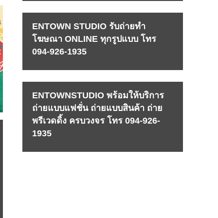
6
ENTOWN STUDIO รับถ่ายทำ
โฆษณา ONLINE ทุกรูปแบบ โทร
094-926-1935
ENTOWNSTUDIO พร้อมให้บริการ
ถ่ายแบบแฟชั่น ถ่ายแบบสินค้า ถ่าย
พรีเวดดิ้ง ครบวงจร โทร 094-926-
1935