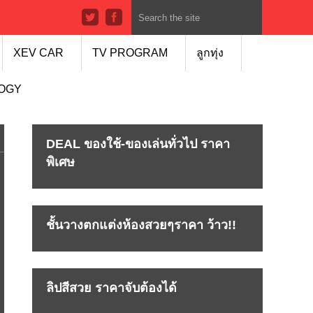
XEV CAR
TV PROGRAM
ลูกทุ่ง
LOGY
DEAL ของใช้-ของเล่นทั่วไป ราคา
พิเศษ
ชั้นวางตกแต่งห้องสวยๆราคา ว้าว!!
ลิปสีสวย ราคาจับต้องได้