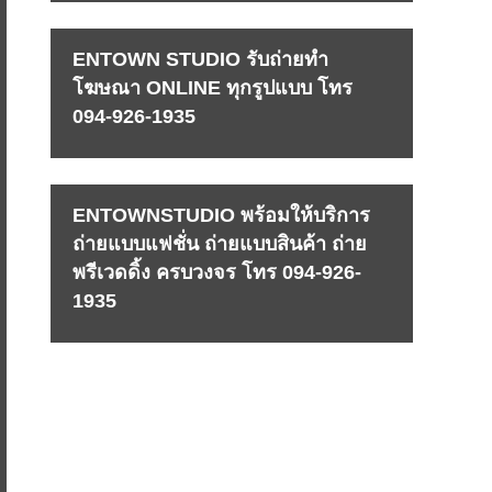
ENTOWN STUDIO รับถ่ายทำ
โฆษณา ONLINE ทุกรูปแบบ โทร
094-926-1935
ENTOWNSTUDIO พร้อมให้บริการ
ถ่ายแบบแฟชั่น ถ่ายแบบสินค้า ถ่าย
พรีเวดดิ้ง ครบวงจร โทร 094-926-
1935