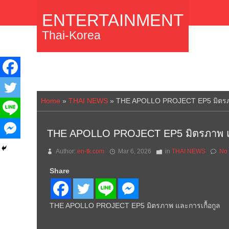
ENTERTAINMENT
Thai-Korea
Home
»
THAI NEWS
»
THE APOLLO PROJECT EP5 มิตรภา
THE APOLLO PROJECT EP5 มิตรภาพ แล
Author:
en-tk.com
Mar 6, 2026
in
THAI NEWS
No
Share
THE APOLLO PROJECT EP5 มิตรภาพ และการเกื้อกูล