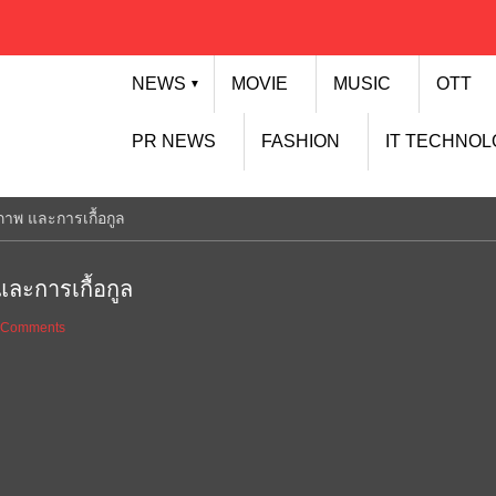
NEWS
MOVIE
MUSIC
OTT
▼
PR NEWS
FASHION
IT TECHNO
พ และการเกื้อกูล
ะการเกื้อกูล
 Comments