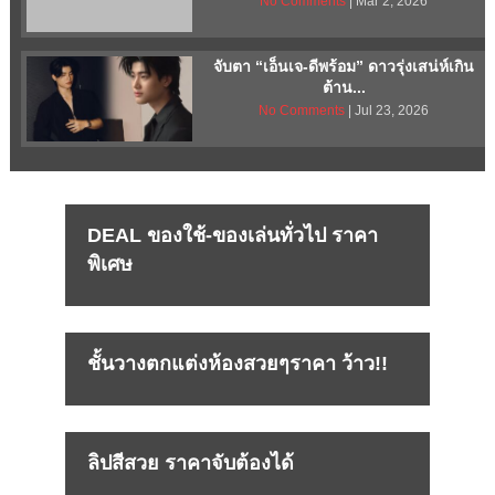
No Comments
| Mar 2, 2026
จับตา “เอ็นเจ-ดีพร้อม” ดาวรุ่งเสน่ห์เกิน
ต้าน...
No Comments
| Jul 23, 2026
DEAL ของใช้-ของเล่นทั่วไป ราคา
พิเศษ
ชั้นวางตกแต่งห้องสวยๆราคา ว้าว!!
ลิปสีสวย ราคาจับต้องได้