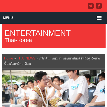
MENU
ENTERTAINMENT
Thai-Korea
Home
»
THAI NEWS
»
กรี๊ดลั่น! หนุมานหอบมาลัยเสิร์ฟถึงคู่ จังหวะ
นี้คนโสดมีสะเทือน