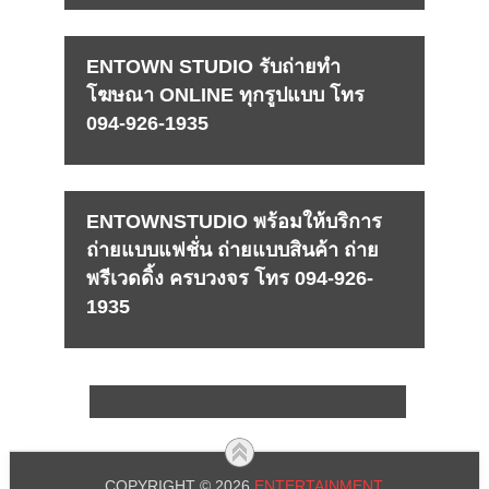
ENTOWN STUDIO รับถ่ายทำ
โฆษณา ONLINE ทุกรูปแบบ โทร
094-926-1935
ENTOWNSTUDIO พร้อมให้บริการ
ถ่ายแบบแฟชั่น ถ่ายแบบสินค้า ถ่าย
พรีเวดดิ้ง ครบวงจร โทร 094-926-
1935
COPYRIGHT © 2026
ENTERTAINMENT
.