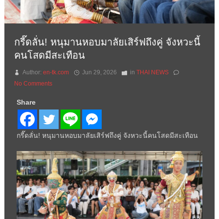
กรี๊ดลั่น! หนุมานหอบมาลัยเสิร์ฟถึงคู่ จังหวะนี้
คนโสดมีสะเทือน
Author:
en-tk.com
Jun 29, 2026
in
THAI NEWS
No Comments
Share
กรี๊ดลั่น! หนุมานหอบมาลัยเสิร์ฟถึงคู่ จังหวะนี้คนโสดมีสะเทือน