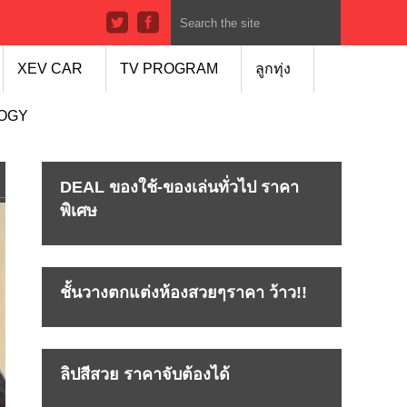
XEV CAR
TV PROGRAM
ลูกทุ่ง
LOGY
DEAL ของใช้-ของเล่นทั่วไป ราคา
พิเศษ
ชั้นวางตกแต่งห้องสวยๆราคา ว้าว!!
ลิปสีสวย ราคาจับต้องได้