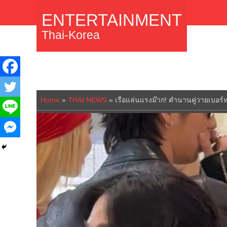
ENTERTAINMENT
Thai-Korea
Home
»
THAI NEWS
»
เรือแล่นแรงม๊าก! ตำนานคู่วายเบอร์ห