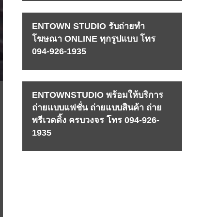
ENTOWN STUDIO รับถ่ายทำ
โฆษณา ONLINE ทุกรูปแบบ โทร
094-926-1935
ENTOWNSTUDIO พร้อมให้บริการ
ถ่ายแบบแฟชั่น ถ่ายแบบสินค้า ถ่าย
พรีเวดดิ้ง ครบวงจร โทร 094-926-
1935