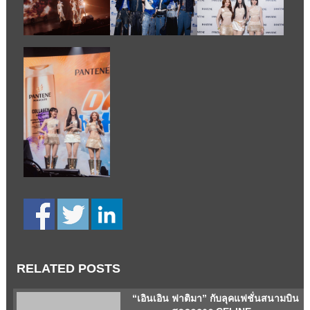
RELATED POSTS
“เอินเอิน ฟาติมา” กับลุคแฟชั่นสนามบิน