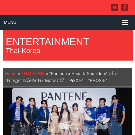
MENU
ENTERTAINMENT
Thai-Korea
Home
»
THAI NEWS
»
“Pantene x Head & Shoulders” สร้าง
ปรากฏการณ์ครั้งประวัติศาสตร์ดึง “PiXXiE” – “PROXIE”