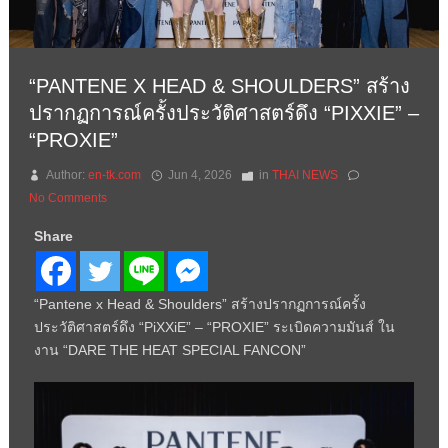
“PANTENE X HEAD & SHOULDERS” สร้าง
ปรากฏการณ์ครั้งประวัติศาสตร์ดึง “PIXXIE” –
“PROXIE”
Author:
en-tk.com
Jun 4, 2026
in
THAI NEWS
No Comments
Share
“Pantene x Head & Shoulders” สร้างปรากฏการณ์ครั้ง
ประวัติศาสตร์ดึง “PiXXiE” – “PROXIE” ระเบิดความมันส์ ใน
งาน “DARE THE HEAT SPECIAL FANCON”