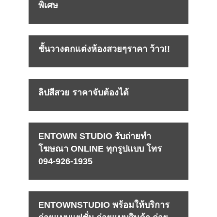
พิเศษ
ชั้นวางตกแต่งห้องสวยๆราคา ว้าว!!
ลิปสีสวย ราคาจับต้องได้
ENTOWN STUDIO รับถ่ายทำ
โฆษณา ONLINE ทุกรูปแบบ โทร
094-926-1935
ENTOWNSTUDIO พร้อมให้บริการ