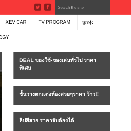
XEV CAR
TV PROGRAM
ลูกทุ่ง
LOGY
DEAL ของใช้-ของเล่นทั่วไป ราคา
พิเศษ
ชั้นวางตกแต่งห้องสวยๆราคา ว้าว!!
ลิปสีสวย ราคาจับต้องได้