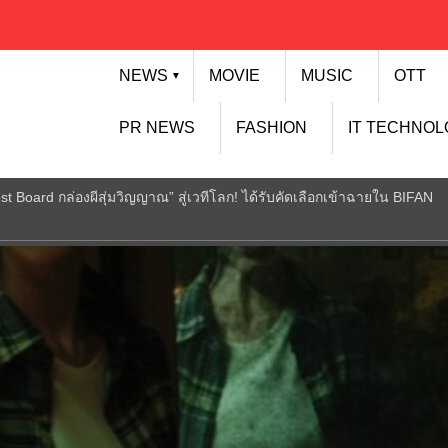
NEWS
MOVIE
MUSIC
OTT
▼
PR NEWS
FASHION
IT TECHNO
Board กล่องผีสุ่มวิญญาณ” สู่เวทีโลก! ได้รับคัดเลือกเข้าฉายใน BIFAN