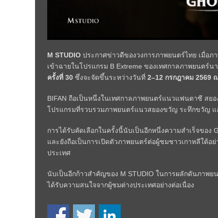
M STUDIO
ประกาศข่าวดีของวงการภาพยนตร์ไทย เมื่อภ
เข้าฉายในโปรแกรม
B Extreme
ของเทศกาลภาพยนตร์น
ครั้งที่ 30
ซึ่งจะจัดขึ้นระหว่างวันที่
2–12 กรกฎาคม 2569 ณ 
BIFAN
ถือเป็นหนึ่งในเทศกาลภาพยนตร์แนวแฟนตาซี สยอง
โปรแกรมที่รวบรวมภาพยนตร์แนวสยองขวัญ ระทึกขวัญ แ
การได้รับคัดเลือกในครั้งนี้นับเป็นอีกหนึ่งความสำเร็จของ
G
และยังถือเป็นการเปิดตัวภาพยนตร์ต่อผู้ชมชาวเกาหลีใต้
ประเทศ
นับเป็นอีกก้าวสำคัญของ
M STUDIO
ในการผลักดันภาพยนต
ได้รับความสนใจจากผู้ชมต่างประเทศอย่างต่อเนื่อง