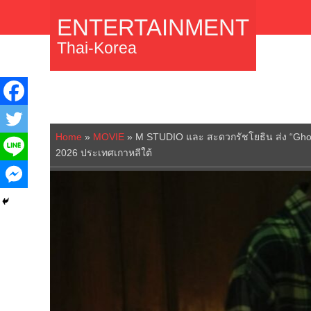
ENTERTAINMENT
Thai-Korea
Home
»
MOVIE
»
M STUDIO และ สะดวกรัชโยธิน ส่ง “Ghost 
2026 ประเทศเกาหลีใต้