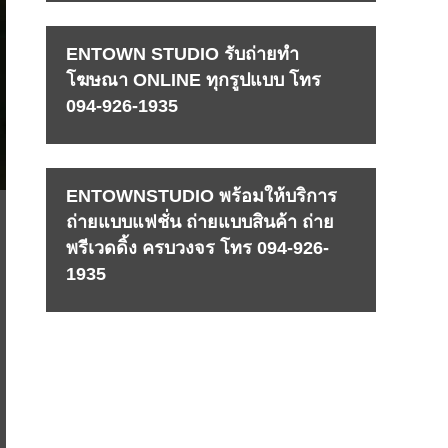
ENTOWN STUDIO รับถ่ายทำ
โฆษณา ONLINE ทุกรูปแบบ โทร
094-926-1935
ENTOWNSTUDIO พร้อมให้บริการ
ถ่ายแบบแฟชั่น ถ่ายแบบสินค้า ถ่าย
พรีเวดดิ้ง ครบวงจร โทร 094-926-
1935