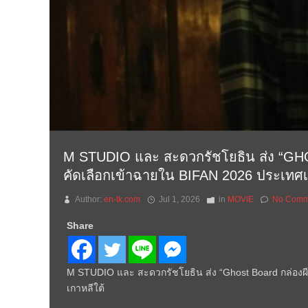
M STUDIO และ สะดวกรัชโยธิน ส่ง “GHOS
คัดเลือกเข้าฉายใน BIFAN 2026 ประเทศเ
Author:
en-tk.com
Jul 1, 2026
in
MOVIE
No Comm
Share
M STUDIO และ สะดวกรัชโยธิน ส่ง “Ghost Board กล่องผีส
เกาหลีใต้