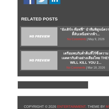
RELATED POSTS
“ยังเติร์ก-ท๊อฟฟี่” นำทีมพิสูจน์คว
ลี้ลับเหนือฟากฟ้า...
No Comments
| May 9, 2026
เตรียมพบกับค่ำคืนที่ไร้ซึ่งความ
เมตตากับตัวอย่างเสียงไทย THE
WILL KILL YOU 2...
No Comments
| Mar 18, 2026
COPYRIGHT © 2026
ENTERTAINMENT
.
THEME BY
M