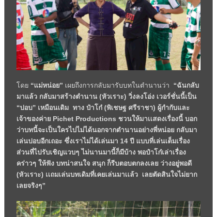
โดย
“แม่หน่อย”
เผยถึงการกลับมารับบทในตำนานว่า
“
ฉันกลับ
มาแล้ว กลับมาสร้างตำนาน (หัวเราะ) วิ่งลงโอ่ง เวอร์ชั่นนี้เป็น
“ปอบ” เหมือนเดิม ทาง ป๋าโก๋ (พิเชษฐ ศรีราชา) ผู้กำกับและ
เจ้าของค่าย
Pichet Productions
ชวนให้มาเเสดงเรื่องนี้ บอก
ว่าบทนี้จะเป็นใครไปไม่ได้นอกจากตำนานอย่างพี่หน่อย กลับมา
เล่นปอบอีกเถอะ ซึ่งเราไม่ได้เล่นมา
14
ปี แบบที่เล่นเต็มเรื่อง
ส่วนที่ไปรับเชิญแวบๆ ไม่นานมานี้ก็มีบ้าง พอป๋าโก๋เล่าเรื่อง
คร่าวๆ ให้ฟัง บทน่าสนใจ สนุก ก็รีบตอบตกลงเลย ว่างอยู่พอดี
(หัวเราะ) เเถมเล่นบทเดิมที่เคยเล่นมาเเล้ว เลยตัดสินใจไม่ยาก
เลยจริงๆ”