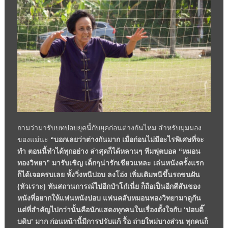
ถามว่ามารับบทปอบยุคนี้กับยุคก่อนต่างกันไหม สำหรับมุมมอง
ของแม่นะ
“บอกเลยว่าต่างกันมาก เมื่อก่อนไม่มีอะไรพิเศษที่จะ
ทำ ตอนนี้ทำได้ทุกอย่าง ล่าสุดก็ได้หลานๆ ทีมฟุตบอล
“
หมอน
ทองวิทยา
”
มารับเชิญ เด็กๆน่ารักเชียวแหละ เล่นหนังครั้งแรก
ก็ได้เจอครบเลย ทั้งวิ่งหนีปอบ ลงโอ่ง เพิ่มเติมหนีขึ้นรถขนฝัน
(หัวเราะ) ทันสถานการณ์ไปอีกป๋าโก๋เนี่ย ก็ถือเป็นอีกสีสันของ
หนังที่อยากให้แฟนหนังปอบ แฟนคลับหมอนทองวิทยามาดูกัน
แต่ที่สำคัญไปกว่านั้นคือนักแสดงทุกคนในเรื่องตั้งใจกับ
‘
ปอบดิ๊
บดิบ
’
มาก ก่อนหน้านี้มีการปรับแก้ รื้อ ถ่ายใหม่บางส่วน ทุกคนก็