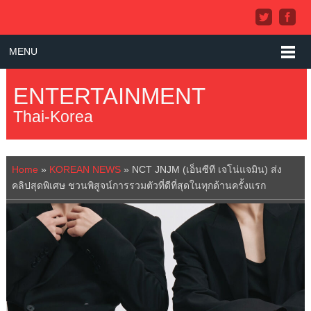
MENU
ENTERTAINMENT
Thai-Korea
Home
»
KOREAN NEWS
»
NCT JNJM (เอ็นซีที เจโน่แจมิน) ส่ง
คลิปสุดพิเศษ ชวนพิสูจน์การรวมตัวที่ดีที่สุดในทุกด้านครั้งแรก