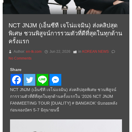
NCT JNJM (เอ็นซีที เจโน่แจมิน) ส่งคลิปสุด
พิเศษ ชวนพิสูจน์การรวมตัวที่ดีที่สุดในทุกด้าน
ครั้งแรก
Author:
en-tk.com
Jun 22, 2026
in
KOREAN NEWS
No Comments
Share
NCT JNJM (เอ็นซีที เจโน่แจมิน) ส่งคลิปสุดพิเศษ ชวนพิสูจน์
การรวมตัวที่ดีที่สุดในทุกด้านครั้งแรกใน ‘2026 NCT JNJM
FANMEETING TOUR [DUALITY] # BANGKOK’ นับถอยหลัง
ก่อนจองบัตร 5-7 มิถุนายนนี้