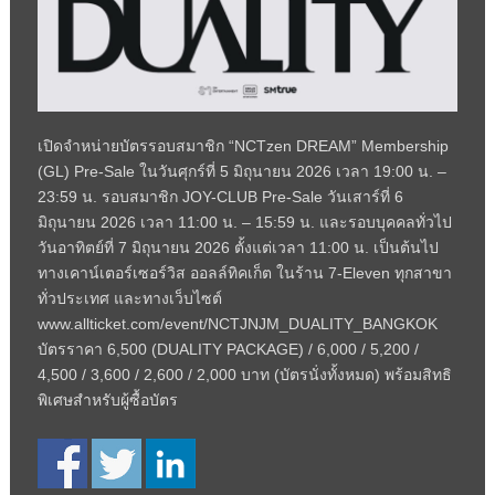
เปิดจำหน่ายบัตรรอบสมาชิก “NCTzen DREAM” Membership
(GL) Pre-Sale ในวันศุกร์ที่ 5 มิถุนายน 2026 เวลา 19:00 น. –
23:59 น. รอบสมาชิก JOY-CLUB Pre-Sale วันเสาร์ที่ 6
มิถุนายน 2026 เวลา 11:00 น. – 15:59 น. และรอบบุคคลทั่วไป
วันอาทิตย์ที่ 7 มิถุนายน 2026 ตั้งแต่เวลา 11:00 น. เป็นต้นไป
ทางเคาน์เตอร์เซอร์วิส ออลล์ทิคเก็ต ในร้าน 7-Eleven ทุกสาขา
ทั่วประเทศ และทางเว็บไซต์
www.allticket.com/event/NCTJNJM_DUALITY_BANGKOK
บัตรราคา 6,500 (DUALITY PACKAGE) / 6,000 / 5,200 /
4,500 / 3,600 / 2,600 / 2,000 บาท (บัตรนั่งทั้งหมด) พร้อมสิทธิ
พิเศษสำหรับผู้ซื้อบัตร