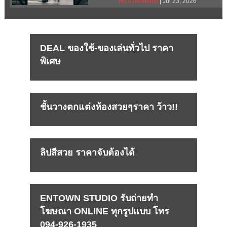
No Comments
| Jul 23, 2026
DEAL ของใช้-ของเล่นทั่วไป ราคา
พิเศษ
ชั้นวางตกแต่งห้องสวยๆราคา ว้าว!!
ลิปสีสวย ราคาจับต้องได้
ENTOWN STUDIO รับถ่ายทำ
โฆษณา ONLINE ทุกรูปแบบ โทร
094-926-1935