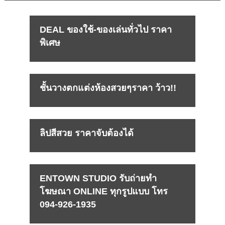
DEAL ของใช้-ของเล่นทั่วไป ราคา
พิเศษ
ชั้นวางตกแต่งห้องสวยๆราคา ว้าว!!
ลิปสีสวย ราคาจับต้องได้
ENTOWN STUDIO รับถ่ายทำ
โฆษณา ONLINE ทุกรูปแบบ โทร
094-926-1935