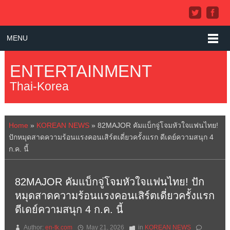
MENU
ENTERTAINMENT
Thai-Korea
Home
»
KOREAN NEWS
»
82MAJOR คัมแบ็กจู่โจมหัวใจแฟนไทย!
ปักหมุดสาดความร้อนแรงคอนเสิร์ตเดี่ยวครั้งแรก
ดีเดย์ความสนุก 4
ก.ค. นี้
82MAJOR คัมแบ็กจู่โจมหัวใจแฟนไทย! ปัก
หมุดสาดความร้อนแรงคอนเสิร์ตเดี่ยวครั้งแรก
ดีเดย์ความสนุก 4 ก.ค. นี้
Author:
en-tk.com
May 21, 2026
in
KOREAN NEWS