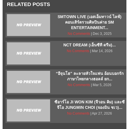
RELATED POSTS
SMTOWN LIVE (เอสเอ็มทาวน์ ไลฟ์)
คอนเสิร์ตรวมศิลปินค่าย SM
ENTERTAINMENT...
No Comments
| Dec 3, 2025
NCT DREAM (เอ็นซีที ดรีม)...
No Comments
| Mar 14, 2026
“อีจุนโฮ” ละลายหัวใจแฟน อ้อนบอกรัก
ภาษาไทยกลางฮอลล์ ยก...
No Comments
| Mar 5, 2026
ซีอาร์โอ JI WON KIM (จีวอน คิม) และซี
จีโอ JUNGMIN CHOI (จองมิน ชเว)...
No Comments
| Apr 27, 2026