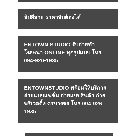
ลิปสีสวย ราคาจับต้องได้
ENTOWN STUDIO รับถ่ายทำ
โฆษณา ONLINE ทุกรูปแบบ โทร
094-926-1935
ENTOWNSTUDIO พร้อมให้บริการ
ถ่ายแบบแฟชั่น ถ่ายแบบสินค้า ถ่าย
พรีเวดดิ้ง ครบวงจร โทร 094-926-
1935