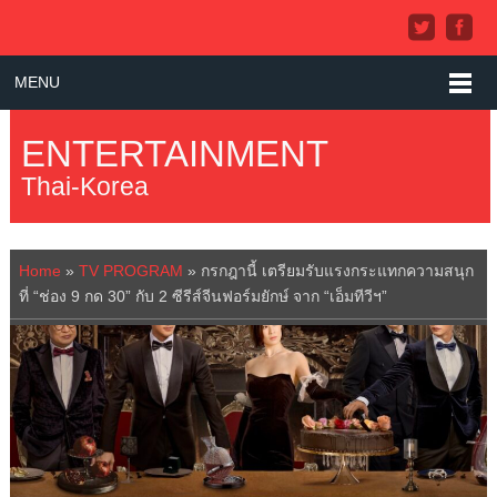
MENU
ENTERTAINMENT
Thai-Korea
Home
»
TV PROGRAM
»
กรกฎานี้ เตรียมรับแรงกระแทกความสนุก
ที่ “ช่อง 9 กด 30” กับ 2 ซีรีส์จีนฟอร์มยักษ์ จาก “เอ็มทีวีฯ”