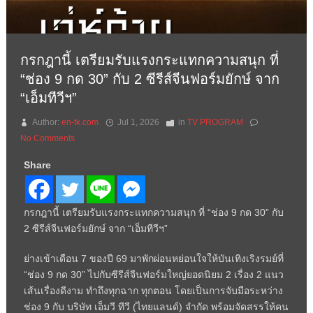
กรกฎานี้ เตรียมรับแรงกระแทกความสนุก ที่
“ช่อง 9 กด 30” กับ 2 ซีรีส์จีนฟอร์มยักษ์ จาก
“เอ็มทีวีฯ”
Author:
en-tk.com
Jul 1, 2026
in
TV PROGRAM
No Comments
Share
กรกฎานี้ เตรียมรับแรงกระแทกความสนุก ที่ “ช่อง 9 กด 30” กับ
2 ซีรีส์จีนฟอร์มยักษ์ จาก “เอ็มทีวีฯ”
ย่างเข้าเดือน 7 ของปี 69 มาพักผ่อนหย่อนใจให้บันเทิงเริงรมย์ที่
“ช่อง 9 กด 30” ไปกับซีรีส์จีนฟอร์มใหญ่ยอดนิยม 2 เรื่อง 2 แนว
เส้นเรื่องดีงาม ทำถึงทุกฉาก ทุกตอน โดยเป็นการจับมือระหว่าง
ช่อง 9 กับ บริษัท เอ็มวี ทีวี (ไทยแลนด์) จำกัด พร้อมจัดสรรให้คน