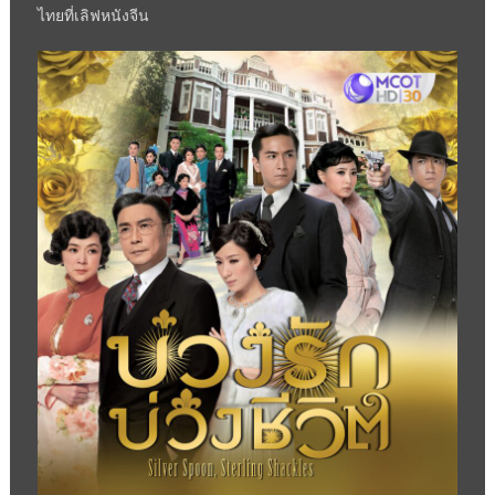
ไทยที่เลิฟหนังจีน