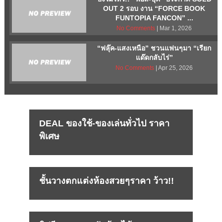
OUT 2 รอบ งาน “FORCE BOOK
FUNTOPIA FANCON” ...
No Comments
| Mar 1, 2026
“ฟลุ๊ค-แสงเหนือ” ชวนแฟนๆมา “เรียก
แด๊ดกลับไร่”
No Comments
| Apr 25, 2026
DEAL ของใช้-ของเล่นทั่วไป ราคา
พิเศษ
ชั้นวางตกแต่งห้องสวยๆราคา ว้าว!!