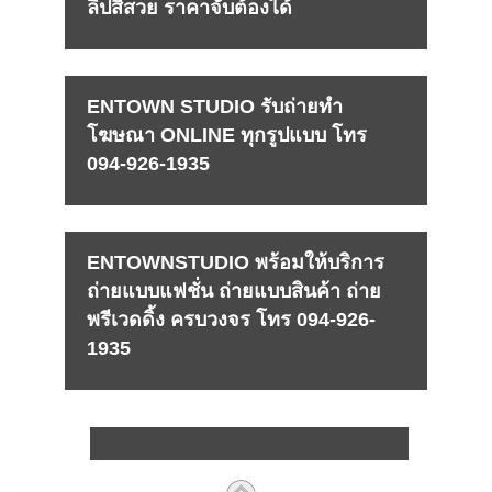
ลิปสีสวย ราคาจับต้องได้
ENTOWN STUDIO รับถ่ายทำ
โฆษณา ONLINE ทุกรูปแบบ โทร
094-926-1935
ENTOWNSTUDIO พร้อมให้บริการ
ถ่ายแบบแฟชั่น ถ่ายแบบสินค้า ถ่าย
พรีเวดดิ้ง ครบวงจร โทร 094-926-
1935