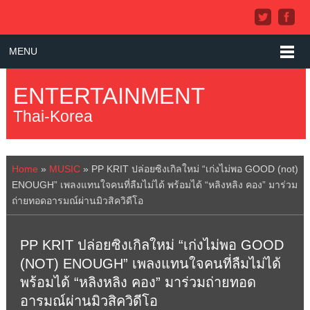
MENU
ENTERTAINMENT
Thai-Korea
Home
»
MUSIC
»
PP KRIT ปล่อยซิงเกิลใหม่ “เก่งไม่พอ GOOD (not)
ENOUGH” เพลงแทนใจคนที่ลืมไม่ได้ พร้อมได้ “หลิงหลิง คอง” มาร่วม
ถ่ายทอดอารมณ์ผ่านมิวสิควิดีโอ
PP KRIT ปล่อยซิงเกิลใหม่ “เก่งไม่พอ GOOD
(NOT) ENOUGH” เพลงแทนใจคนที่ลืมไม่ได้
พร้อมได้ “หลิงหลิง คอง” มาร่วมถ่ายทอด
อารมณ์ผ่านมิวสิควิดีโอ