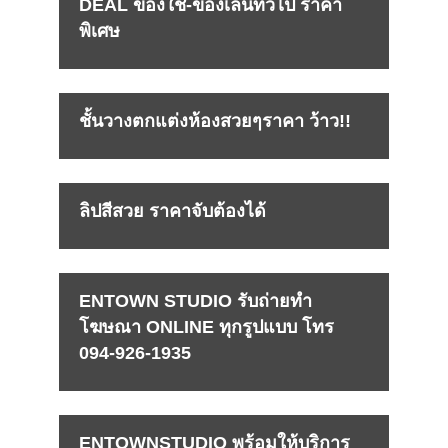
DEAL ของใช้-ของเล่นทั่วไป ราคา
พิเศษ
ชั้นวางตกแต่งห้องสวยๆราคา ว้าว!!
ลิปสีสวย ราคาจับต้องได้
ENTOWN STUDIO รับถ่ายทำ
โฆษณา ONLINE ทุกรูปแบบ โทร
094-926-1935
ENTOWNSTUDIO พร้อมให้บริการ