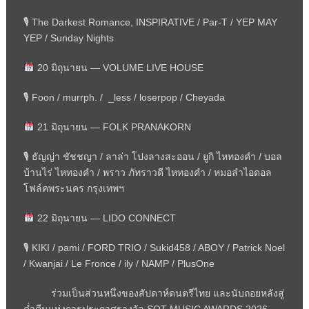
🎙 The Darkest Romance, INSPIRATIVE / Par-T / YEP MAY
YEP / Sunday Nights
20 มิถุนายน —
VOLUME LIVE HOUSE
🎙 Foon / murrph. / _less / loserpop / Cheyada
21 มิถุนายน —
FOLK PRANAKORN
🎙
ธัญญ่า ชัชชญา / ลาล่า โปงลางสะออน / ยูกิ ไหทองคำ / บอล
บ้านไร่ ไหทองคำ / พราว ภัทราวดี ไหทองคำ / หมอลำไอดอล
โฟล์คพระนคร กรุงเทพฯ
22 มิถุนายน —
LIDO CONNECT
🎙 KIKI / pami / FORD TRIO / Sukid458 / ABOY / Patrick Noel
/ Kwanjai / Le Fronce / ily / NAMP / PlusOne
ร่วมเป็นส่วนหนึ่งของสัปดาห์ดนตรีไทย และนับถอยหลังสู่