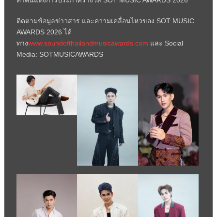
ค่ำคืนแห่งการประกาศรางวัล
SOT MUSIC AWARDS
2026
ติดตามข้อมูลข่าวสาร และความเคลื่อนไหวของ
SOT MUSIC
AWARDS
2026 ได้
ทาง
www.soundofthailandmusicawards.com
และ
Social
Media: SOTMUSICAWARDS