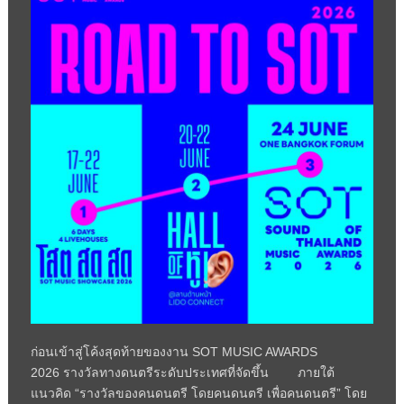
ก่อนเข้าสู่โค้งสุดท้ายของงาน
SOT MUSIC AWARDS
2026
รางวัลทางดนตรีระดับประเทศที่จัดขึ้น ภายใต้
แนวคิด “รางวัลของคนดนตรี โดยคนดนตรี เพื่อคนดนตรี” โดย