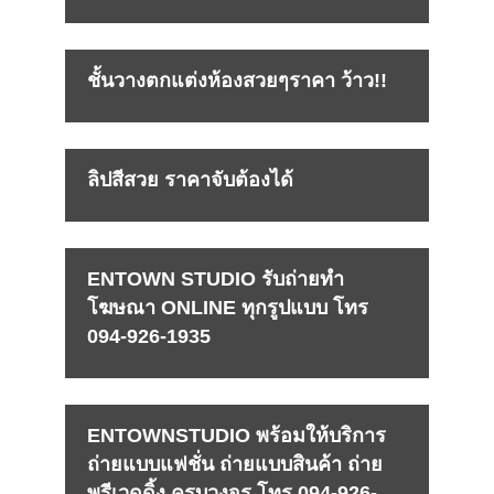
ชั้นวางตกแต่งห้องสวยๆราคา ว้าว!!
ลิปสีสวย ราคาจับต้องได้
ENTOWN STUDIO รับถ่ายทำ
โฆษณา ONLINE ทุกรูปแบบ โทร
094-926-1935
ENTOWNSTUDIO พร้อมให้บริการ
ถ่ายแบบแฟชั่น ถ่ายแบบสินค้า ถ่าย
พรีเวดดิ้ง ครบวงจร โทร 094-926-