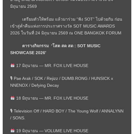
มิถุนายน 2569
เตรียมตัวให้พร้อม แล้วมาร่วม “ฟัง
SOT”
ไปด้วยกัน ก่อน
เข้าสู่ค่ำคืนแห่งการประกาศรางวัล
SOT MUSIC AWARDS
2026
ในวันที่ 24 มิถุนายน 2569 ณ
ONE BANGKOK FORUM
ตารางกิจกรรม ‘โสต สด สด :
SOT MUSIC
SHOWCASE 2026′
17 มิถุนายน —
MR. FOX LIVE HOUSE
🎙 Pae Arak / SOK / Rejizz / DUMB.RONG / HUNSICK x
NNENOX / Defying Decay
18 มิถุนายน —
MR. FOX LIVE HOUSE
🎙 Television Off / HARD BOY / The Young Wolf / ANNALYNN
/ SONS.
19 มิถุนายน —
VOLUME LIVE HOUSE