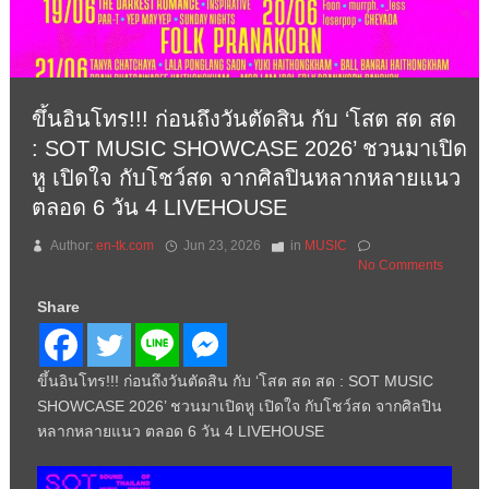
ขึ้นอินโทร!!! ก่อนถึงวันตัดสิน กับ ‘โสต สด สด
: SOT MUSIC SHOWCASE 2026’ ชวนมาเปิด
หู เปิดใจ กับโชว์สด จากศิลปินหลากหลายแนว
ตลอด 6 วัน 4 LIVEHOUSE
Author:
en-tk.com
Jun 23, 2026
in
MUSIC
No Comments
Share
ขึ้นอินโทร!!! ก่อนถึงวันตัดสิน กับ ‘โสต สด สด : SOT MUSIC
SHOWCASE 2026’ ชวนมาเปิดหู เปิดใจ กับโชว์สด จากศิลปิน
หลากหลายแนว ตลอด 6 วัน 4 LIVEHOUSE