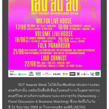
SOT Awards Week
ไม่ได้เป็นเพียงสัปดาห์แห่งการแสดง
ดนตรีเท่านั้น แต่ยังเป็นพื้นที่เชื่อมโยงคนทำงานในอุตสาหกรรม
ดนตรีไทย ผ่านกิจกรรมสัมมนาและเจรจาธุรกิจ (
Networking –
Panel Discussion & Business Matching)
ซึ่งจะจัดขึ้นในวัน
ที่
22
มิถุนายน
2569
ณ โรงแรมเอทัส ลุมพินี (
AETAS