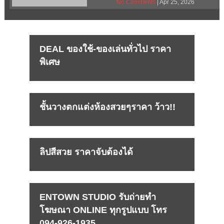
No Comments
| Apr 25, 2026
DEAL ของใช้-ของเล่นทั่วไป ราคา
พิเศษ
ชั้นวางตกแต่งห้องสวยๆราคา ว้าว!!
ลิปสีสวย ราคาจับต้องได้
ENTOWN STUDIO รับถ่ายทำ
โฆษณา ONLINE ทุกรูปแบบ โทร
094-926-1935