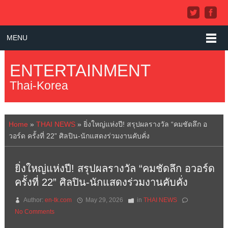
MENU
ENTERTAINMENT
Thai-Korea
Home
»
THAI NEWS
»
ยิ่งใหญ่แห่งปี! สรุปผลรางวัล “คมชัดลึก อ
วอร์ด ครั้งที่ 22” ศิลปิน-นักแสดงร่วมงานคับคั่ง
ยิ่งใหญ่แห่งปี! สรุปผลรางวัล “คมชัดลึก อวอร์ด
ครั้งที่ 22” ศิลปิน-นักแสดงร่วมงานคับคั่ง
Author:
en-tk.com
May 29, 2026
in
THAI NEWS
No Comments