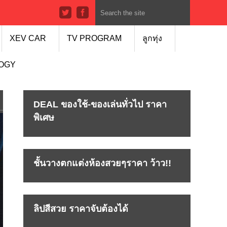
XEV CAR
TV PROGRAM
ลูกทุ่ง
LOGY
DEAL ของใช้-ของเล่นทั่วไป ราคา
พิเศษ
ชั้นวางตกแต่งห้องสวยๆราคา ว้าว!!
ลิปสีสวย ราคาจับต้องได้