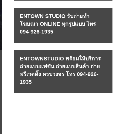
ENTOWN STUDIO รับถ่ายทำ
โฆษณา ONLINE ทุกรูปแบบ โทร
094-926-1935
ENTOWNSTUDIO พร้อมให้บริการ
ถ่ายแบบแฟชั่น ถ่ายแบบสินค้า ถ่าย
พรีเวดดิ้ง ครบวงจร โทร 094-926-
1935