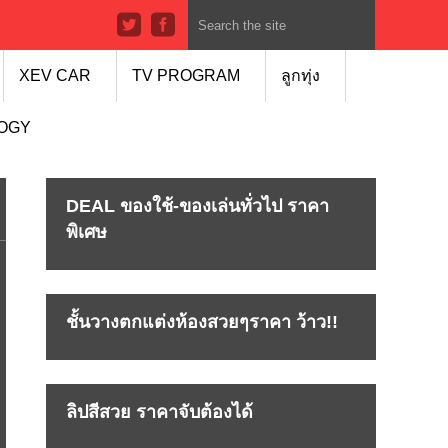
XEV CAR
TV PROGRAM
ลูกทุ่ง
LOGY
DEAL ของใช้-ของเล่นทั่วไป ราคา
พิเศษ
ชั้นวางตกแต่งห้องสวยๆราคา ว้าว!!
ลิปสีสวย ราคาจับต้องได้