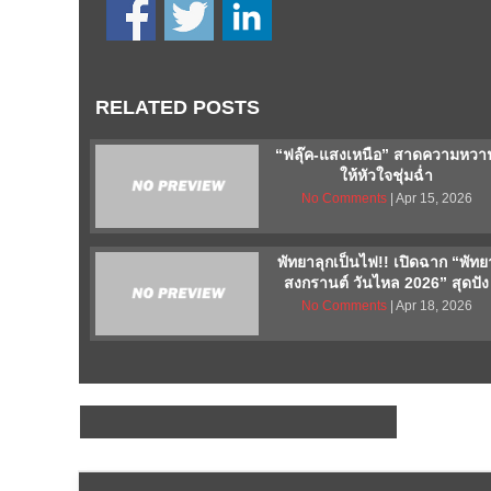
RELATED POSTS
“ฟลุ๊ค-แสงเหนือ” สาดความหวา
ให้หัวใจชุ่มฉ่ำ
No Comments
| Apr 15, 2026
พัทยาลุกเป็นไฟ!! เปิดฉาก “พัทย
สงกรานต์ วันไหล 2026” สุดปัง
No Comments
| Apr 18, 2026