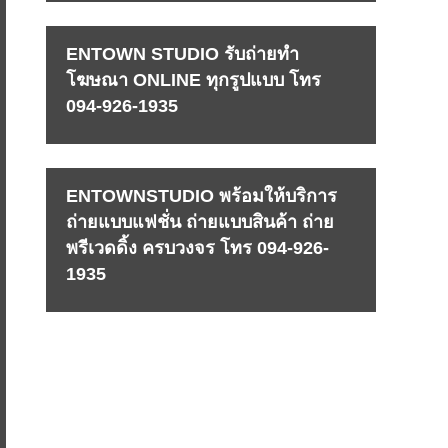
ENTOWN STUDIO รับถ่ายทำ
โฆษณา ONLINE ทุกรูปแบบ โทร
094-926-1935
ENTOWNSTUDIO พร้อมให้บริการ
ถ่ายแบบแฟชั่น ถ่ายแบบสินค้า ถ่าย
พรีเวดดิ้ง ครบวงจร โทร 094-926-
1935