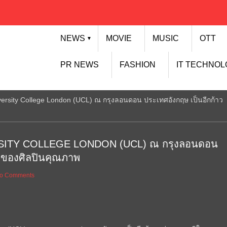
NEWS
MOVIE
MUSIC
OTT
▼
PR NEWS
FASHION
IT TECHNO
niversity College London (UCL) ณ กรุงลอนดอน ประเทศอังกฤษ เป็นอีกก้าว
IVERSITY COLLEGE LONDON (UCL) ณ กรุงลอนดอน
ใจของศิลปินคุณภาพ
o Comments