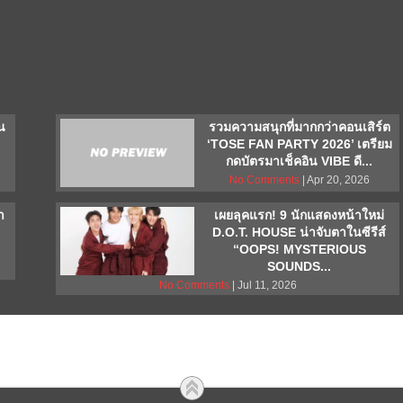
น
รวมความสนุกที่มากกว่าคอนเสิร์ต
‘TOSE FAN PARTY 2026’ เตรียม
กดบัตรมาเช็คอิน VIBE ดี...
No Comments
| Apr 20, 2026
า
เผยลุคแรก! 9 นักแสดงหน้าใหม่
D.O.T. HOUSE น่าจับตาในซีรีส์
“OOPS! MYSTERIOUS
SOUNDS...
No Comments
| Jul 11, 2026