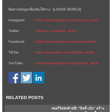
ติดตามข้อมูลเพิ่มเติมได้ทาง : [LOOKE WORLD]
Instagram:
https://www.instagram.com/looke_world/
Twitter:
https://x.com/looke_world
Facebook:
https://www.facebook.com/lookeworld
TikTok:
https://www.tiktok.com/@looke_world
YouTube:
https://www.youtube.com/@looke_world
RELATED POSTS
เซอร์วิสส่งท้ายปี! “บิลลี่-เบ้บ” สร้าง