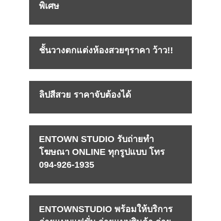
พิเศษ
ชั้นวางตกแต่งห้องสวยๆราคา ว้าว!!
ลิปสีสวย ราคาจับต้องได้
ENTOWN STUDIO รับถ่ายทำ
โฆษณา ONLINE ทุกรูปแบบ โทร
094-926-1935
ENTOWNSTUDIO พร้อมให้บริการ