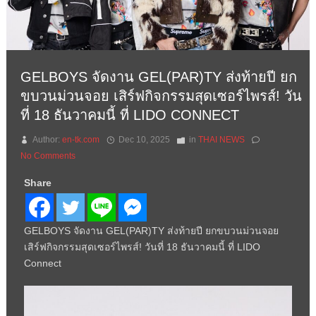
GELBOYS จัดงาน GEL(PAR)TY ส่งท้ายปี ยก
ขบวนม่วนจอย เสิร์ฟกิจกรรมสุดเซอร์ไพรส์! วัน
ที่ 18 ธันวาคมนี้ ที่ LIDO CONNECT
Author:
en-tk.com
Dec 10, 2025
in
THAI NEWS
No Comments
Share
GELBOYS จัดงาน GEL(PAR)TY ส่งท้ายปี ยกขบวนม่วนจอย
เสิร์ฟกิจกรรมสุดเซอร์ไพรส์! วันที่ 18 ธันวาคมนี้ ที่ LIDO
Connect