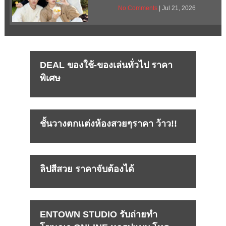
No Comments
| Jul 21, 2026
DEAL ของใช้-ของเล่นทั่วไป ราคา
พิเศษ
ชั้นวางตกแต่งห้องสวยๆราคา ว้าว!!
ลิปสีสวย ราคาจับต้องได้
ENTOWN STUDIO รับถ่ายทำ