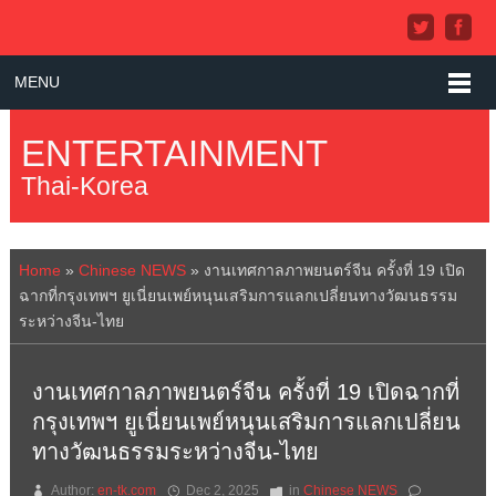
MENU
ENTERTAINMENT
Thai-Korea
Home
»
Chinese NEWS
»
งานเทศกาลภาพยนตร์จีน ครั้งที่ 19 เปิด
ฉากที่กรุงเทพฯ ยูเนี่ยนเพย์หนุนเสริมการแลกเปลี่ยนทางวัฒนธรรม
ระหว่างจีน-ไทย
งานเทศกาลภาพยนตร์จีน ครั้งที่ 19 เปิดฉากที่
กรุงเทพฯ ยูเนี่ยนเพย์หนุนเสริมการแลกเปลี่ยน
ทางวัฒนธรรมระหว่างจีน-ไทย
Author:
en-tk.com
Dec 2, 2025
in
Chinese NEWS