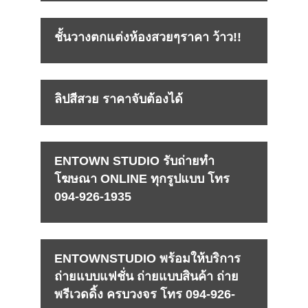
ชั้นวางตกแต่งห้องสวยๆราคา ว้าว!!
ลิปสีสวย ราคาจับต้องได้
ENTOWN STUDIO รับถ่ายทำ
โฆษณา ONLINE ทุกรูปแบบ โทร
094-926-1935
ENTOWNSTUDIO พร้อมให้บริการ
ถ่ายแบบแฟชั่น ถ่ายแบบสินค้า ถ่าย
พรีเวดดิ้ง ครบวงจร โทร 094-926-