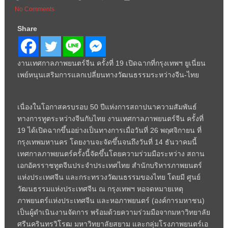
No Comments
Share
งานเทศกาลภาพยนตร์จีน ครั้งที่ 19 เปิดฉากที่กรุงเทพฯ ยูเนี่ยน
เพย์หนุนเสริมการแลกเปลี่ยนทางวัฒนธรรมระหว่างจีน-ไทย
เนื่องในโอกาสครบรอบ 50 ปีแห่งการสถาปนาความสัมพันธ์
ทางการทูตระหว่างจีนกับไทย งานเทศกาลภาพยนตร์จีน ครั้งที่
19 ได้เปิดฉากขึ้นอย่างเป็นทางการเมื่อวันที่ 26 พฤศจิกายน ที่
กรุงเทพมหานคร โดยงานจะจัดขึ้นจนถึงวันที่ 14 ธันวาคมนี้
เทศกาลภาพยนตร์ครั้งนี้จัดขึ้นโดยความร่วมมือระหว่าง สถาน
เอกอัครราชทูตจีนประจำประเทศไทย สำนักบริหารภาพยนตร์
แห่งประเทศจีน และกระทรวงวัฒนธรรมของไทย โดยมี ศูนย์
วัฒนธรรมแห่งประเทศจีน ณ กรุงเทพฯ หอจดหมายเหตุ
ภาพยนตร์แห่งประเทศจีน และหอภาพยนตร์ (องค์การมหาชน)
เป็นผู้ดำเนินงานจัดการ พร้อมด้วยความร่วมมือจากมหาวิทยาลัย
ศรีนครินทรวิโรฒ มหาวิทยาลัยสยาม และกลุ่มโรงภาพยนตร์เอ