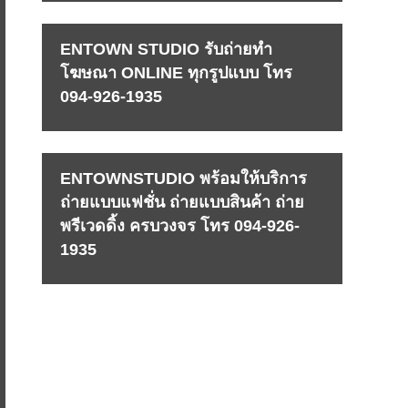
ENTOWN STUDIO รับถ่ายทำ
โฆษณา ONLINE ทุกรูปแบบ โทร
094-926-1935
ENTOWNSTUDIO พร้อมให้บริการ
ถ่ายแบบแฟชั่น ถ่ายแบบสินค้า ถ่าย
พรีเวดดิ้ง ครบวงจร โทร 094-926-
1935