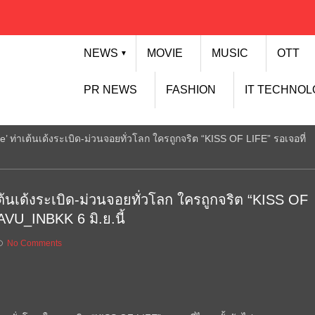
NEWS
MOVIE
MUSIC
OTT
▼
PR NEWS
FASHION
IT TECHNO
he’ ท่าเต้นเด้งระเบิด-ม่วนจอยทั่วโลก ใครถูกจริต “KISS OF LIFE” รอเจอที่
ต้นเด้งระเบิด-ม่วนจอยทั่วโลก ใครถูกจริต “KISS OF
VU_INBKK 6 มิ.ย.นี้
No Comments