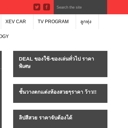
XEV CAR
TV PROGRAM
ลูกทุ่ง
LOGY
DEAL ของใช้-ของเล่นทั่วไป ราคา
พิเศษ
ชั้นวางตกแต่งห้องสวยๆราคา ว้าว!!
ลิปสีสวย ราคาจับต้องได้