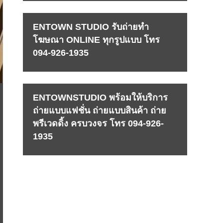
ENTOWN STUDIO รับถ่ายทำ
โฆษณา ONLINE ทุกรูปแบบ โทร
094-926-1935
ENTOWNSTUDIO พร้อมให้บริการ
ถ่ายแบบแฟชั่น ถ่ายแบบสินค้า ถ่าย
พรีเวดดิ้ง ครบวงจร โทร 094-926-
1935