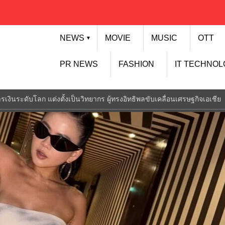
NEWS
MOVIE
MUSIC
OTT
▼
PR NEWS
FASHION
IT TECHNO
ารเงินระดับโลก แต่งตั้งเป็นวิทยากร ผู้ทรงอิทธิพลขับเคลื่อนเศรษฐกิจเอเชีย