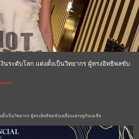
เงินระดับโลก แต่งตั้งเป็นวิทยากร ผู้ทรงอิทธิพลขับ
mments
ตั้งเป็นวิทยากร ผู้ทรงอิทธิพลขับเคลื่อนเศรษฐกิจเอเชีย