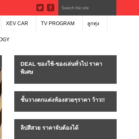
XEV CAR
TV PROGRAM
ลูกทุ่ง
LOGY
DEAL ของใช้-ของเล่นทั่วไป ราคา
พิเศษ
ชั้นวางตกแต่งห้องสวยๆราคา ว้าว!!
ลิปสีสวย ราคาจับต้องได้