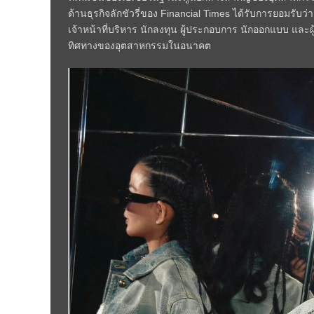
ด้านธุรกิจลักชัวรี่ของ Financial Times ได้รับการยอมรับ
เจ้าหน้าที่บริหาร นักลงทุน ผู้ประกอบการ นักออกแบบ แล
ทิศทางของอุตสาหกรรมในอนาคต