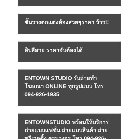
ชั้นวางตกแต่งห้องสวยๆราคา ว้าว!!
ลิปสีสวย ราคาจับต้องได้
ENTOWN STUDIO รับถ่ายทำ
โฆษณา ONLINE ทุกรูปแบบ โทร
094-926-1935
ENTOWNSTUDIO พร้อมให้บริการ
ถ่ายแบบแฟชั่น ถ่ายแบบสินค้า ถ่าย
พรีเวดดิ้ง ครบวงจร โทร 094-926-