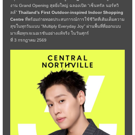
งาน
Grand Opening
สุดยิ่งใหญ่ ฉลองเปิด “เซ็นทรัล นอร์ทวิ
ลล์”
Thailand’s First Outdoor-inspired Indoor Shopping
Centre
ที่พร้อมถ่ายทอดประสบการณ์การใช้ชีวิตที่เติมเต็มความ
สุขในทุกวันแบบ “
Multiply Everyday Joy”
ผ่านพื้นที่ที่ออกแบบ
มาเพื่อทุกเจเนอเรชันอย่างแท้จริง ในวันศุกร์
ที่
3
กรกฎาคม
2569