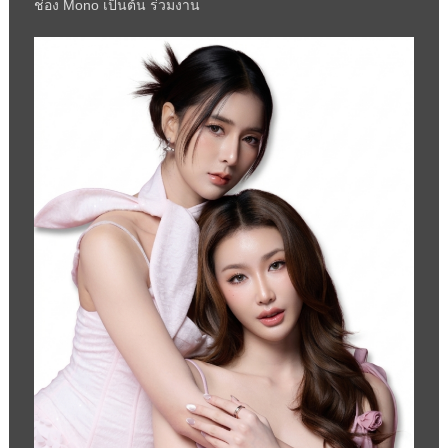
ช่อง
Mono
เป็นต้น ร่วมงาน