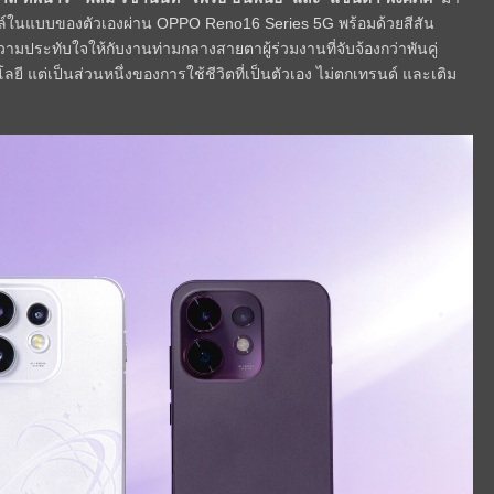
ไตล์ในแบบของตัวเองผ่าน OPPO Reno16 Series 5G พร้อมด้วยสีสัน
ามประทับใจให้กับงานท่ามกลางสายตาผู้ร่วมงานที่จับจ้องกว่าพันคู่
ี แต่เป็นส่วนหนึ่งของการใช้ชีวิตที่เป็นตัวเอง ไม่ตกเทรนด์ และเติม