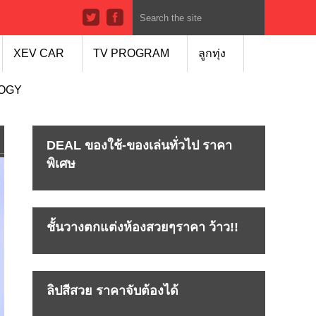
XEV CAR
TV PROGRAM
ลูกทุ่ง
LOGY
DEAL ของใช้-ของเล่นทั่วไป ราคา
พิเศษ
ชั้นวางตกแต่งห้องสวยๆราคา ว้าว!!
ลิปสีสวย ราคาจับต้องได้