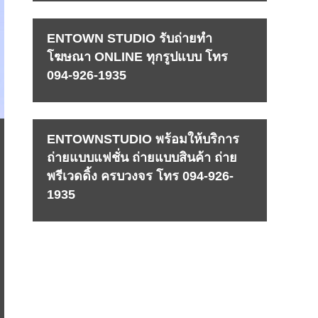
ENTOWN STUDIO รับถ่ายทำ
โฆษณา ONLINE ทุกรูปแบบ โทร
094-926-1935
ENTOWNSTUDIO พร้อมให้บริการ
ถ่ายแบบแฟชั่น ถ่ายแบบสินค้า ถ่าย
พรีเวดดิ้ง ครบวงจร โทร 094-926-
1935