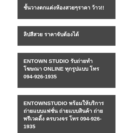
ชั้นวางตกแต่งห้องสวยๆราคา ว้าว!!
ลิปสีสวย ราคาจับต้องได้
ENTOWN STUDIO รับถ่ายทำ
โฆษณา ONLINE ทุกรูปแบบ โทร
094-926-1935
ENTOWNSTUDIO พร้อมให้บริการ
ถ่ายแบบแฟชั่น ถ่ายแบบสินค้า ถ่าย
พรีเวดดิ้ง ครบวงจร โทร 094-926-
1935