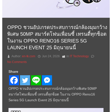
OPPO ชวนอัปเกรดประสบการณ์กล้องมุมกว้าง
พิเศษ 50MP สมาร์ตโฟนเพื่อนซี้ เทรนดี้ทุกช็อต
ในงาน OPPO RENO16 SERIES 5G
LAUNCH EVENT 25 มิถุนายนนี้
Author:
en-tk.com
Jun 24, 2026
in
IT Technology
No Comments
Share
OPPO ชวนอัปเกรดประสบการณ์กล้องมุมกว้างพิเศษ 50MP
สมาร์ตโฟนเพื่อนซี้ เทรนดี้ทุกช็อต ในงาน OPPO Reno16
Series 5G Launch Event 25 มิถุนายนนี้