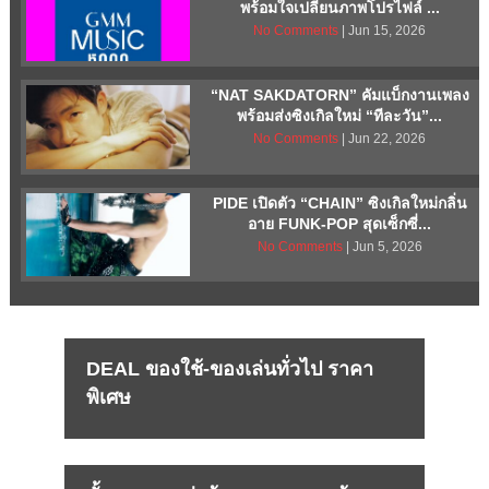
พร้อมใจเปลี่ยนภาพโปรไฟล์ ...
No Comments
| Jun 15, 2026
“NAT SAKDATORN” คัมแบ็กงานเพลง
พร้อมส่งซิงเกิลใหม่ “ทีละวัน”...
No Comments
| Jun 22, 2026
PIDE เปิดตัว “CHAIN” ซิงเกิลใหม่กลิ่น
อาย FUNK-POP สุดเซ็กซี่...
No Comments
| Jun 5, 2026
DEAL ของใช้-ของเล่นทั่วไป ราคา
พิเศษ