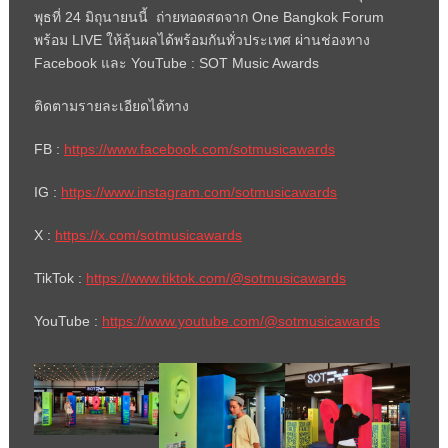
พุธที่ 24 มิถุนายนนี้ ถ่ายทอดสดจาก One Bangkok Forum
พร้อม LIVE ให้ลุ้นผลได้พร้อมกันทั่วประเทศ ผ่านช่องทาง
Facebook และ YouTube : SOT Music Awards
ติดตามรายละเอียดได้ทาง
FB :
https://www.facebook.com/sotmusicawards
IG :
https://www.instagram.com/sotmusicawards
X :
https://x.com/sotmusicawards
TikTok :
https://www.tiktok.com/@sotmusicawards
YouTube :
https://www.youtube.com/@sotmusicawards