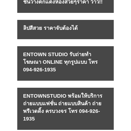
ชั้นวางตกแต่งห้องสวยๆราคา ว้าว!!
ลิปสีสวย ราคาจับต้องได้
ENTOWN STUDIO รับถ่ายทำ
โฆษณา ONLINE ทุกรูปแบบ โทร
094-926-1935
ENTOWNSTUDIO พร้อมให้บริการ
ถ่ายแบบแฟชั่น ถ่ายแบบสินค้า ถ่าย
พรีเวดดิ้ง ครบวงจร โทร 094-926-
1935