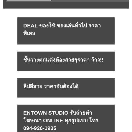
DEAL ของใช้-ของเล่นทั่วไป ราคา
พิเศษ
ชั้นวางตกแต่งห้องสวยๆราคา ว้าว!!
ลิปสีสวย ราคาจับต้องได้
ENTOWN STUDIO รับถ่ายทำ
โฆษณา ONLINE ทุกรูปแบบ โทร
094-926-1935