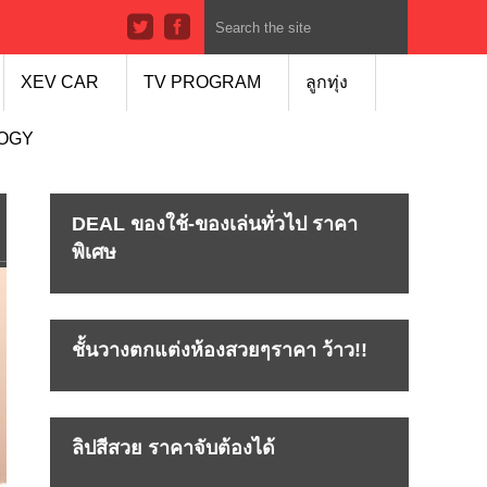
XEV CAR
TV PROGRAM
ลูกทุ่ง
LOGY
DEAL ของใช้-ของเล่นทั่วไป ราคา
พิเศษ
ชั้นวางตกแต่งห้องสวยๆราคา ว้าว!!
ลิปสีสวย ราคาจับต้องได้