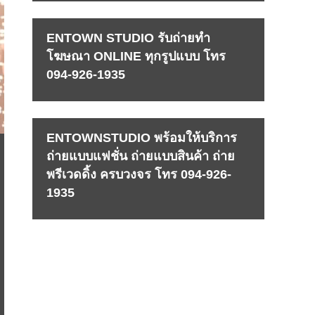
ENTOWN STUDIO รับถ่ายทำ
โฆษณา ONLINE ทุกรูปแบบ โทร
094-926-1935
ENTOWNSTUDIO พร้อมให้บริการ
ถ่ายแบบแฟชั่น ถ่ายแบบสินค้า ถ่าย
พรีเวดดิ้ง ครบวงจร โทร 094-926-
1935