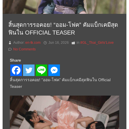
สิ้นสุดการรอคอย! “ออม-โฟค” คัมแบ็กเคมีสุด
ฟินใน OFFICIAL TEASER
Author:
en-tk.com
Jun 16, 2026
in
#GL_Thai_Girls’Love
No Comments
Share
สิ้นสุดการรอคอย! “ออม-โฟค” คัมแบ็กเคมีสุดฟินใน Official
Teaser