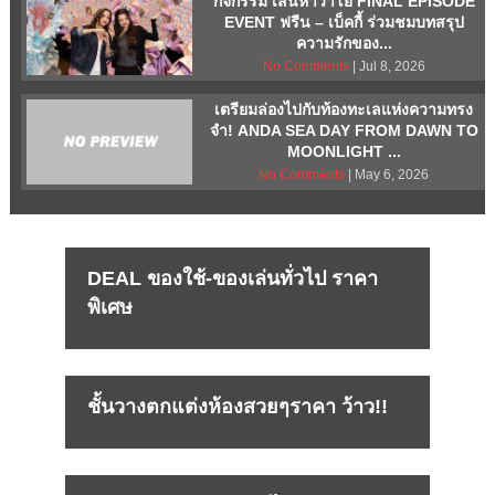
กิจกรรม เสน่หาวาโย FINAL EPISODE
EVENT ฟรีน – เบ็คกี้ ร่วมชมบทสรุป
ความรักของ...
No Comments
| Jul 8, 2026
เตรียมล่องไปกับท้องทะเลแห่งความทรง
จำ! ANDA SEA DAY FROM DAWN TO
MOONLIGHT ...
No Comments
| May 6, 2026
DEAL ของใช้-ของเล่นทั่วไป ราคา
พิเศษ
ชั้นวางตกแต่งห้องสวยๆราคา ว้าว!!