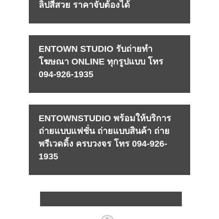
ลิปสีสวย ราคาจับต้องได้
ENTOWN STUDIO รับถ่ายทำ
โฆษณา ONLINE ทุกรูปแบบ โทร
094-926-1935
ENTOWNSTUDIO พร้อมให้บริการ
ถ่ายแบบแฟชั่น ถ่ายแบบสินค้า ถ่าย
พรีเวดดิ้ง ครบวงจร โทร 094-926-
1935