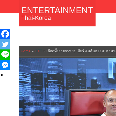
ENTERTAINMENT
Thai-Korea
Home
»
OTT
»
เดือดทั้งรายการ “อ.เบียร์ คนตื่นธรรม” สว