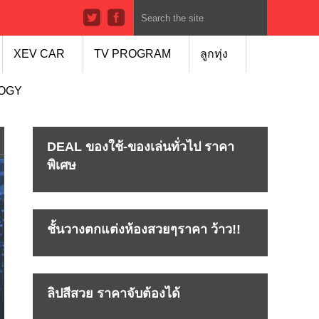
XEV CAR
TV PROGRAM
ลูกทุ่ง
LOGY
DEAL ของใช้-ของเล่นทั่วไป ราคา
พิเศษ
ชั้นวางตกแต่งห้องสวยๆราคา ว้าว!!
ลิปสีสวย ราคาจับต้องได้