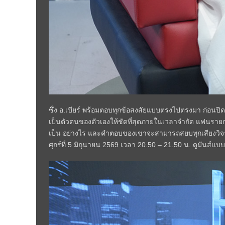
ซึ่ง อ.เบียร์ พร้อมตอบทุกข้อสงสัยแบบตรงไปตรงมา ก่อนปิด
เป็นตัวตนของตัวเองให้ชัดที่สุดภายในเวลาจำกัด แฟนรายการ
เป็น อย่างไร และคำตอบของเขาจะสามารถสยบทุกเสียงวิจารณ์
ศุกร์ที่ 5 มิถุนายน 2569 เวลา 20.50 – 21.50 น. ดูมันส์แบ