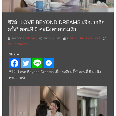
ซีรีส์ “LOVE BEYOND DREAMS เพื่อเธออีก
ครั้ง” ตอนที่ 5 คะนึงหาความรัก
Author:
en-tk.com
Jun 3, 2026
in
#GL_Thai_Girls’Love
No Comments
Share
ซีรีส์ “Love Beyond Dreams เพื่อเธออีกครั้ง” ตอนที่ 5 คะนึง
หาความรัก