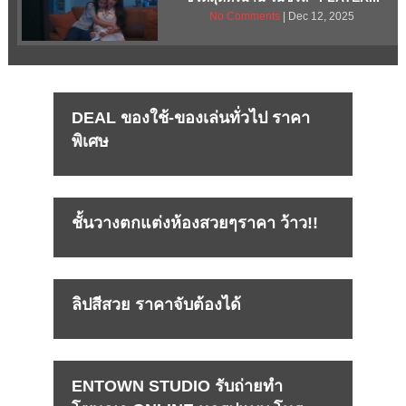
No Comments
| Dec 12, 2025
DEAL ของใช้-ของเล่นทั่วไป ราคา
พิเศษ
ชั้นวางตกแต่งห้องสวยๆราคา ว้าว!!
ลิปสีสวย ราคาจับต้องได้
ENTOWN STUDIO รับถ่ายทำ