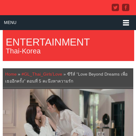
MENU
ENTERTAINMENT
Thai-Korea
Home
»
#GL_Thai_Girls’Love
»
ซีรีส์ “Love Beyond Dreams เพื่อ
เธออีกครั้ง” ตอนที่ 5 คะนึงหาความรัก