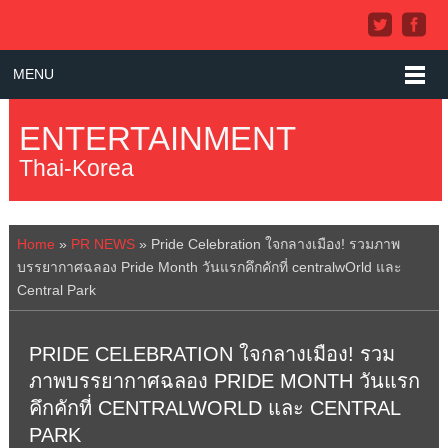
MENU
ENTERTAINMENT
Thai-Korea
Home
»
PR NEWS
»
Pride Celebration ใจกลางเมือง! รวมภาพ
บรรยากาศฉลอง Pride Month วันแรกคึกคักที่ centralwOrld และ
Central Park
PRIDE CELEBRATION ใจกลางเมือง! รวม
ภาพบรรยากาศฉลอง PRIDE MONTH วันแรก
คึกคักที่ CENTRALWORLD และ CENTRAL
PARK