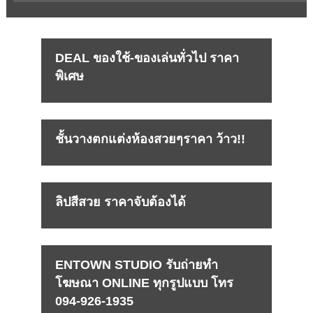
DEAL ของใช้-ของเล่นทั่วไป ราคา
พิเศษ
ชั้นวางตกแต่งห้องสวยๆราคา ว้าว!!
ลิปสีสวย ราคาจับต้องได้
ENTOWN STUDIO รับถ่ายทำ
โฆษณา ONLINE ทุกรูปแบบ โทร
094-926-1935