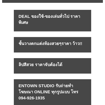
DEAL ของใช้-ของเล่นทั่วไป ราคา
พิเศษ
ชั้นวางตกแต่งห้องสวยๆราคา ว้าว!!
ลิปสีสวย ราคาจับต้องได้
ENTOWN STUDIO รับถ่ายทำ
โฆษณา ONLINE ทุกรูปแบบ โทร
094-926-1935