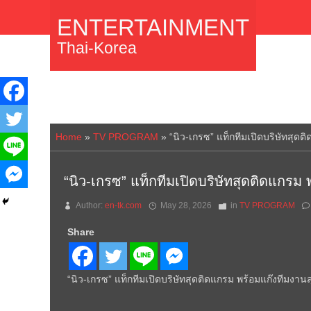
ENTERTAINMENT
Thai-Korea
Home
»
TV PROGRAM
»
“นิว-เกรซ” แท็กทีมเปิดบริษัทสุดต
“นิว-เกรซ” แท็กทีมเปิดบริษัทสุดติดแกรม 
Author:
en-tk.com
May 28, 2026
in
TV PROGRAM
Share
“นิว-เกรซ” แท็กทีมเปิดบริษัทสุดติดแกรม พร้อมแก๊งทีมงานส