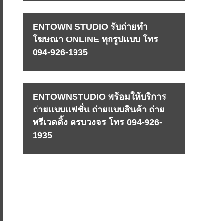
ENTOWN STUDIO รับถ่ายทำ
โฆษณา ONLINE ทุกรูปแบบ โทร
094-926-1935
ENTOWNSTUDIO พร้อมให้บริการ
ถ่ายแบบแฟชั่น ถ่ายแบบสินค้า ถ่าย
พรีเวดดิ้ง ครบวงจร โทร 094-926-
1935