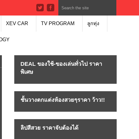
XEV CAR
TV PROGRAM
ลูกทุ่ง
LOGY
DEAL ของใช้-ของเล่นทั่วไป ราคา
พิเศษ
ชั้นวางตกแต่งห้องสวยๆราคา ว้าว!!
ลิปสีสวย ราคาจับต้องได้