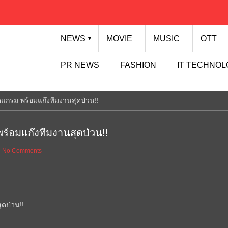
NEWS
MOVIE
MUSIC
OTT
▼
PR NEWS
FASHION
IT TECHNO
ิดแกรม พร้อมแก๊งทีมงานสุดป่วน!!
พร้อมแก๊งทีมงานสุดป่วน!!
No Comments
ุดป่วน!!