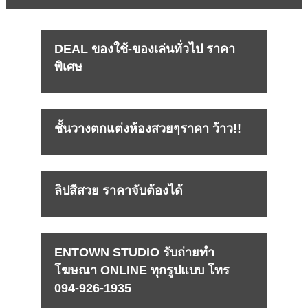
DEAL ของใช้-ของเล่นทั่วไป ราคา
พิเศษ
ชั้นวางตกแต่งห้องสวยๆราคา ว้าว!!
ลิปสีสวย ราคาจับต้องได้
ENTOWN STUDIO รับถ่ายทำ
โฆษณา ONLINE ทุกรูปแบบ โทร
094-926-1935