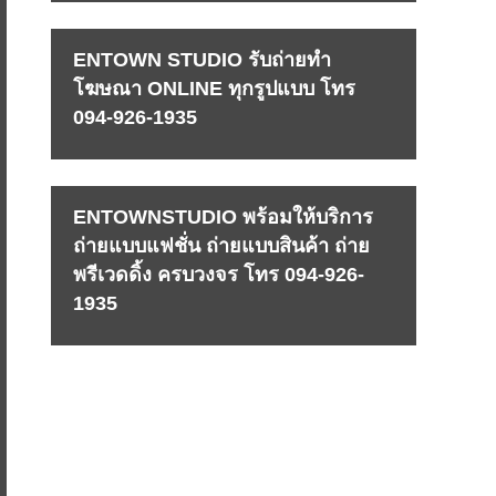
ENTOWN STUDIO รับถ่ายทำ
โฆษณา ONLINE ทุกรูปแบบ โทร
094-926-1935
ENTOWNSTUDIO พร้อมให้บริการ
ถ่ายแบบแฟชั่น ถ่ายแบบสินค้า ถ่าย
พรีเวดดิ้ง ครบวงจร โทร 094-926-
1935