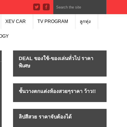
XEV CAR
TV PROGRAM
ลูกทุ่ง
LOGY
DEAL ของใช้-ของเล่นทั่วไป ราคา
พิเศษ
ชั้นวางตกแต่งห้องสวยๆราคา ว้าว!!
ลิปสีสวย ราคาจับต้องได้