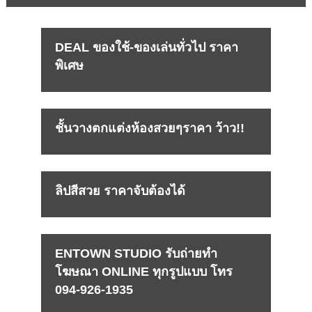
DEAL ของใช้-ของเล่นทั่วไป ราคา
พิเศษ
ชั้นวางตกแต่งห้องสวยๆราคา ว้าว!!
ลิปสีสวย ราคาจับต้องได้
ENTOWN STUDIO รับถ่ายทำ
โฆษณา ONLINE ทุกรูปแบบ โทร
094-926-1935