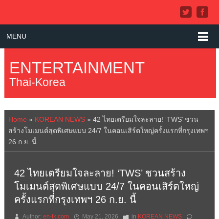
MENU
ENTERTAINMENT
Thai-Korea
Home
»
KOREAN NEWS
»
42 ไทยเตรียมใจละลาย! ‘TWS’ ชวน
สร้างโมเมนต์สุดพิเศษแบบ 24/7 ในคอนเสิร์ตใหญ่ครั้งแรกที่กรุงเทพฯ
26 ก.ย. นี้
42 ไทยเตรียมใจละลาย! ‘TWS’ ชวนสร้าง
โมเมนต์สุดพิเศษแบบ 24/7 ในคอนเสิร์ตใหญ่
ครั้งแรกที่กรุงเทพฯ 26 ก.ย. นี้
Author:
en-tk.com
May 21, 2026
in
KOREAN NEWS