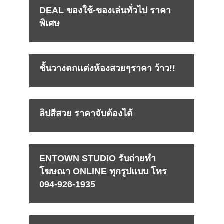
DEAL ของใช้-ของเล่นทั่วไป ราคา
พิเศษ
ชั้นวางตกแต่งห้องสวยๆราคา ว้าว!!
ลิปสีสวย ราคาจับต้องได้
ENTOWN STUDIO รับถ่ายทำ
โฆษณา ONLINE ทุกรูปแบบ โทร
094-926-1935