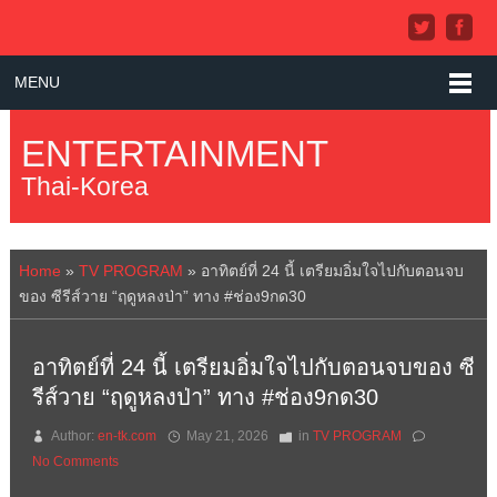
MENU
ENTERTAINMENT
Thai-Korea
Home
»
TV PROGRAM
»
อาทิตย์ที่ 24 นี้ เตรียมอิ่มใจไปกับตอนจบ
ของ ซีรีส์วาย “ฤดูหลงป่า” ทาง #ช่อง9กด30
อาทิตย์ที่ 24 นี้ เตรียมอิ่มใจไปกับตอนจบของ ซี
รีส์วาย “ฤดูหลงป่า” ทาง #ช่อง9กด30
Author:
en-tk.com
May 21, 2026
in
TV PROGRAM
No Comments