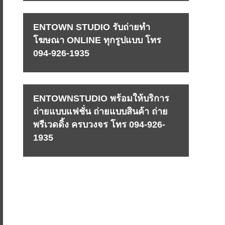
ENTOWN STUDIO รับถ่ายทำ
โฆษณา ONLINE ทุกรูปแบบ โทร
094-926-1935
ENTOWNSTUDIO พร้อมให้บริการ
ถ่ายแบบแฟชั่น ถ่ายแบบสินค้า ถ่าย
พรีเวดดิ้ง ครบวงจร โทร 094-926-
1935