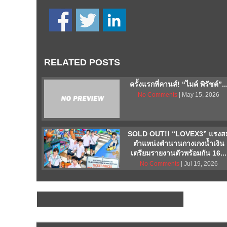
RELATED POSTS
ครั้งแรกที่คานส์! “ไมค์ พิรัชต์”..
No Comments
| May 15, 2026
SOLD OUT!! “LOVEX3” แรงส
ตำแหน่งตำนานกางเกงน้ำเงิน
เตรียมรายงานตัวพร้อมกัน 16...
No Comments
| Jul 19, 2026