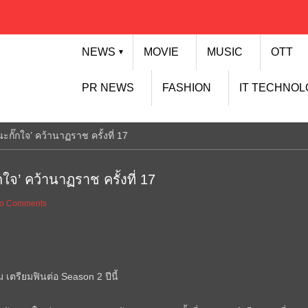
NEWS
MOVIE
MUSIC
OTT
▼
PR NEWS
FASHION
IT TECHNO
กั๊กใจ’ คว้านาฏราช ครั้งที่ 17
จ’ คว้านาฏราช ครั้งที่ 17
o Comments
ยม เตรียมฟินต่อ Season 2 ปีนี้