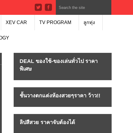
XEV CAR
TV PROGRAM
ลูกทุ่ง
LOGY
DEAL ของใช้-ของเล่นทั่วไป ราคา
พิเศษ
ชั้นวางตกแต่งห้องสวยๆราคา ว้าว!!
ลิปสีสวย ราคาจับต้องได้