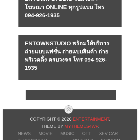
โฆษณา ONLINE ทุกรูปแบบ โทร
094-926-1935
ENTOWNSTUDIO พร้อมให้บริการ
ถ่ายแบบแฟชั่น ถ่ายแบบสินค้า ถ่าย
พรีเวดดิ้ง ครบวงจร โทร 094-926-
1935
COPYRIGHT © 2026
ENTERTAINMENT
.
THEME BY
MYTHEMES4WP
.
NEWS
MOVIE
MUSIC
OTT
XEV CAR