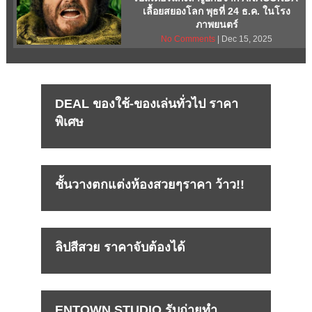
เลื้อยสยองโลก พุธที่ 24 ธ.ค. ในโรง
ภาพยนตร์
No Comments
| Dec 15, 2025
DEAL ของใช้-ของเล่นทั่วไป ราคา
พิเศษ
ชั้นวางตกแต่งห้องสวยๆราคา ว้าว!!
ลิปสีสวย ราคาจับต้องได้
ENTOWN STUDIO รับถ่ายทำ