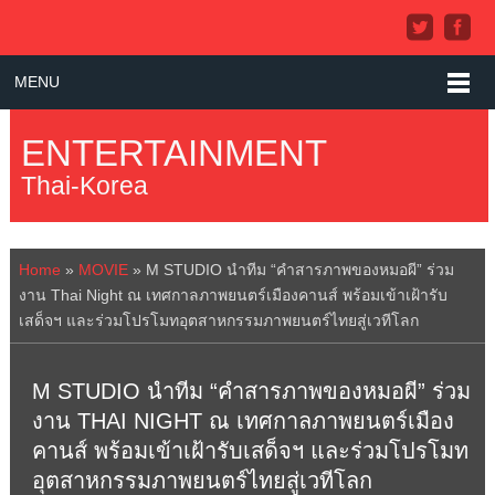
MENU
ENTERTAINMENT
Thai-Korea
Home
»
MOVIE
»
M STUDIO นำทีม “คำสารภาพของหมอผี” ร่วม
งาน Thai Night ณ เทศกาลภาพยนตร์เมืองคานส์ พร้อมเข้าเฝ้ารับ
เสด็จฯ และร่วมโปรโมทอุตสาหกรรมภาพยนตร์ไทยสู่เวทีโลก
M STUDIO นำทีม “คำสารภาพของหมอผี” ร่วม
งาน THAI NIGHT ณ เทศกาลภาพยนตร์เมือง
คานส์ พร้อมเข้าเฝ้ารับเสด็จฯ และร่วมโปรโมท
อุตสาหกรรมภาพยนตร์ไทยสู่เวทีโลก