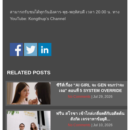
สามารถรับชมได้ทุกวันอังคาร-พุธ-พฤหัสบดี เวลา 20.00 น. ทาง
YouTube: Kongthup’s Channel
RELATED POSTS
ซีรีส์เรื่อง “AI GIRL จะ GEN จนกว่าจะ
เจอ” ตอนที่ 5 SYSTEM OVERRIDE
No Comments
| Jul 29, 2026
ฟรีน สโรชา เข้าไกล่เกลี่ยคดีกับอดีตต้น
สังกัด เจรจาหาข้อยุติ...
No Comments
| Jul 10, 2026