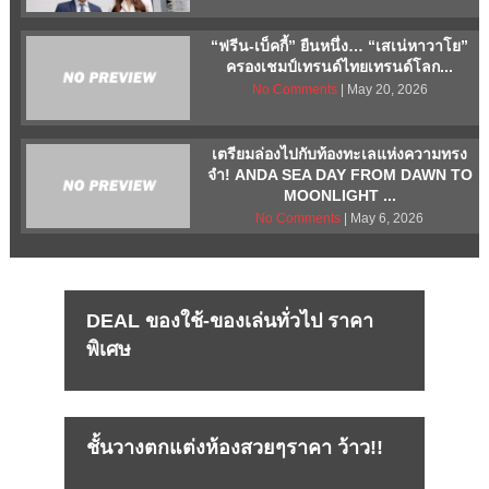
“ฟรีน-เบ็คกี้” ยืนหนึ่ง… “เสเน่หาวาโย”
ครองเชมป์เทรนด์ไทยเทรนด์โลก...
No Comments
| May 20, 2026
เตรียมล่องไปกับท้องทะเลแห่งความทรง
จำ! ANDA SEA DAY FROM DAWN TO
MOONLIGHT ...
No Comments
| May 6, 2026
DEAL ของใช้-ของเล่นทั่วไป ราคา
พิเศษ
ชั้นวางตกแต่งห้องสวยๆราคา ว้าว!!