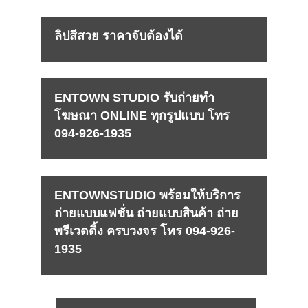
ลิปสีสวย ราคาจับต้องได้
ENTOWN STUDIO รับถ่ายทำ
โฆษณา ONLINE ทุกรูปแบบ โทร
094-926-1935
ENTOWNSTUDIO พร้อมให้บริการ
ถ่ายแบบแฟชั่น ถ่ายแบบสินค้า ถ่าย
พรีเวดดิ้ง ครบวงจร โทร 094-926-
1935