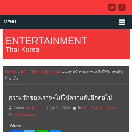
MENU
ENTERTAINMENT
Thai-Korea
Home
»
#GL_Thai_Girls’Love
»
ความรักของเราจะไม่ใช่ความลับ
อีกต่อไป
ความรักของเราจะไม่ใช่ความลับอีกต่อไป
Author:
en-tk.com
Apr 21, 2026
in
#GL_Thai_Girls’Love
No Comments
Share