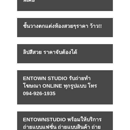
ชั้นวางตกแต่งห้องสวยๆราคา ว้าว!!
ลิปสีสวย ราคาจับต้องได้
ENTOWN STUDIO รับถ่ายทำ
โฆษณา ONLINE ทุกรูปแบบ โทร
094-926-1935
ENTOWNSTUDIO พร้อมให้บริการ
ถ่ายแบบแฟชั่น ถ่ายแบบสินค้า ถ่าย