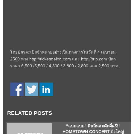
โดยบัตรจะเปิดจำหน่ายอย่างเป็นทางการในวันที่ 4 เมษายน
2569 ทาง http://ticketmelon.com และ http://trip.com บัตร
ราคา 6,500 /5,500 / 4,800 / 3,800 / 2,800 และ 2,500 บาท
RELATED POSTS
“แบมแบม” คืนถิ่นสมศักดิ์ศรี!!
HOMETOWN CONCERT ยิ่งใหญ่