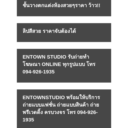
ชั้นวางตกแต่งห้องสวยๆราคา ว้าว!!
ลิปสีสวย ราคาจับต้องได้
ENTOWN STUDIO รับถ่ายทำ
โฆษณา ONLINE ทุกรูปแบบ โทร
094-926-1935
ENTOWNSTUDIO พร้อมให้บริการ
ถ่ายแบบแฟชั่น ถ่ายแบบสินค้า ถ่าย
พรีเวดดิ้ง ครบวงจร โทร 094-926-
1935