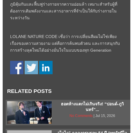
ภูมิคุ้มกันและฟื้นฟูร่างกายจากความอ่อนล้า เหมาะสำหรับผู้ที่
ต้องการเติมพลังงานและสารอาหารที่จำเป็นให้กับร่างกายใน
ระหว่างวัน
LOLANE NATURE CODE เชื่อว่า การเปลี่ยนสีผมไม่ใช่เพียง
เรื่องของความสวยงาม แต่คือการค้นพบตัวตน และการสนุกกับ
การสร้างลุคใหม่ได้อย่างมั่นใจในแบบของทุก Generation
RELATED POSTS
ฮอตห้างแตกไม่เกินจริง! “ปอนด์-ภูวิ
นทร์”...
No Comments
| Jul 15, 2026