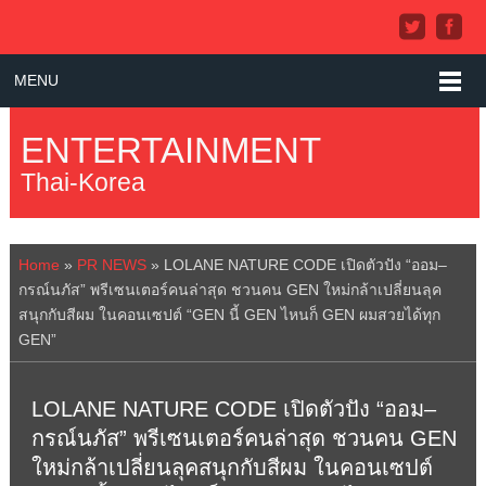
MENU
ENTERTAINMENT
Thai-Korea
Home
»
PR NEWS
»
LOLANE NATURE CODE เปิดตัวปัง “ออม–
กรณ์นภัส” พรีเซนเตอร์คนล่าสุด ชวนคน GEN ใหม่กล้าเปลี่ยนลุค
สนุกกับสีผม ในคอนเซปต์ “GEN นี้ GEN ไหนก็ GEN ผมสวยได้ทุก
GEN”
LOLANE NATURE CODE เปิดตัวปัง “ออม–
กรณ์นภัส” พรีเซนเตอร์คนล่าสุด ชวนคน GEN
ใหม่กล้าเปลี่ยนลุคสนุกกับสีผม ในคอนเซปต์