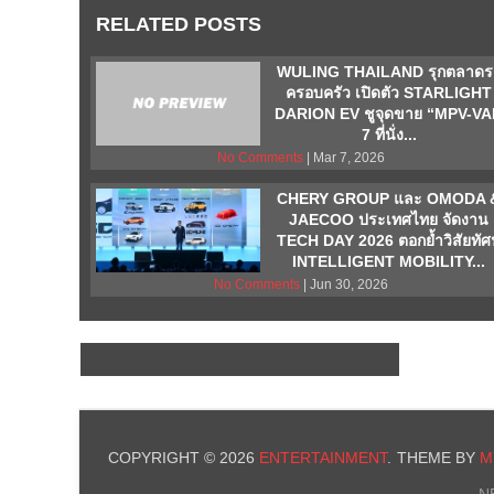
RELATED POSTS
WULING THAILAND รุกตลาดร
ครอบครัว เปิดตัว STARLIGHT
DARION EV ชูจุดขาย “MPV-V
7 ที่นั่ง...
No Comments
| Mar 7, 2026
CHERY GROUP และ OMODA 
JAECOO ประเทศไทย จัดงาน
TECH DAY 2026 ตอกย้ำวิสัยทัศ
INTELLIGENT MOBILITY...
No Comments
| Jun 30, 2026
COPYRIGHT © 2026
ENTERTAINMENT
.
THEME BY
M
N