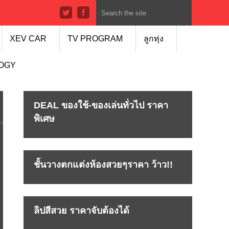
XEV CAR
TV PROGRAM
ลูกทุ่ง
LOGY
DEAL ของใช้-ของเล่นทั่วไป ราคา
พิเศษ
ชั้นวางตกแต่งห้องสวยๆราคา ว้าว!!
ลิปสีสวย ราคาจับต้องได้