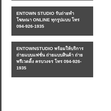
ENTOWN STUDIO รับถ่ายทำ
โฆษณา ONLINE ทุกรูปแบบ โทร
094-926-1935
ENTOWNSTUDIO พร้อมให้บริการ
ถ่ายแบบแฟชั่น ถ่ายแบบสินค้า ถ่าย
พรีเวดดิ้ง ครบวงจร โทร 094-926-
1935