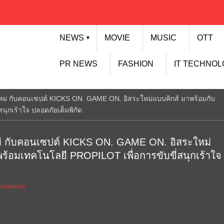
NEWS
MOVIE
MUSIC
OTT
▼
PR NEWS
FASHION
IT TECHNO
ร์ ใหม่ กับคอนเซปต์ KICKS ON. GAME ON. อิสระใหม่แบบคิกส์ มาพร้อมกับ
นุกเร้าใจ ปลอดภัยเต็มพิกัด
์ ใหม่ กับคอนเซปต์ KICKS ON. GAME ON. อิสระใหม่
พร้อมเทคโนโลยี PROPILOT เพื่อการขับขี่สนุกเร้าใจ
Comments