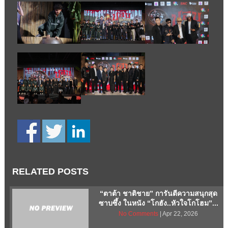
RELATED POSTS
“ตาต้า ชาติชาย” การันตีความสนุกสุด
ซาบซึ้ง ในหนัง “โกฮัง..หัวใจโกโฮม”...
No Comments
| Apr 22, 2026