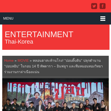
MENU
ENTERTAINMENT
Thai-Korea
Home
»
MOVIE
»
หลอนฮาสะท้านโรง! “ปอบดิ๊บดิบ” ปลุกตำนาน
“ปอบหยิบ” ในรอบ 14 ปี ทัพดารา – อินฟลูฯ และทีมหมอนทองวิทยา
ร่วมงานกาล่าเนืองแน่น