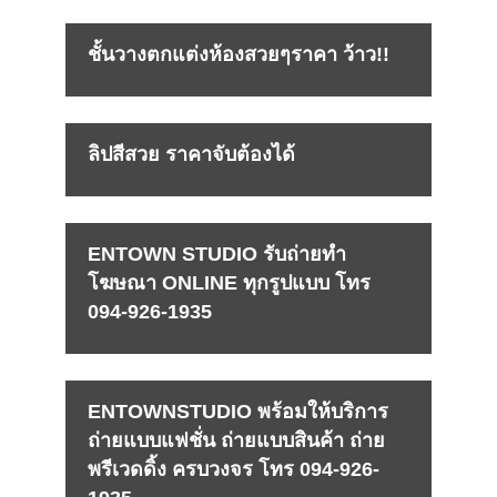
ชั้นวางตกแต่งห้องสวยๆราคา ว้าว!!
ลิปสีสวย ราคาจับต้องได้
ENTOWN STUDIO รับถ่ายทำ
โฆษณา ONLINE ทุกรูปแบบ โทร
094-926-1935
ENTOWNSTUDIO พร้อมให้บริการ
ถ่ายแบบแฟชั่น ถ่ายแบบสินค้า ถ่าย
พรีเวดดิ้ง ครบวงจร โทร 094-926-