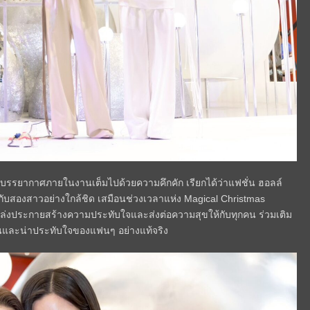
รรยากาศภายในงานเต็มไปด้วยความคึกคัก เรียกได้ว่าแฟชั่น ฮอลล์
บสองสาวอย่างใกล้ชิด เสมือนช่วงเวลาแห่ง Magical Christmas
เปล่งประกายสร้างความประทับใจและส่งต่อความสุขให้กับทุกคน ร่วมเติม
่นและน่าประทับใจของแฟนๆ อย่างแท้จริง