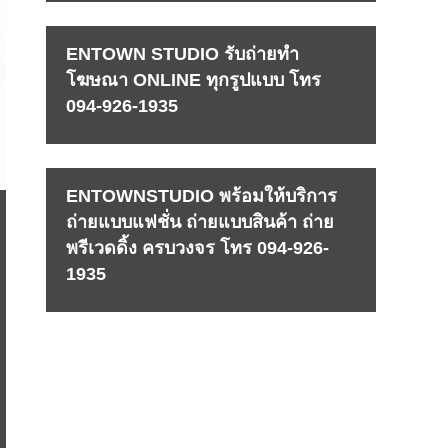
ENTOWN STUDIO รับถ่ายทำ
โฆษณา ONLINE ทุกรูปแบบ โทร
094-926-1935
ENTOWNSTUDIO พร้อมให้บริการ
ถ่ายแบบแฟชั่น ถ่ายแบบสินค้า ถ่าย
พรีเวดดิ้ง ครบวงจร โทร 094-926-
1935