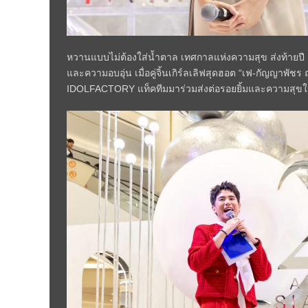
หวานแบบไม่ต้องใส่น้ำตาล เทศกาลแห่งความสุข ส่งท้า
และความอบอุ่น เมื่อคู่จิ้นเกิร์ลเลิฟสุดฮอต “เฟ-กัญญาพั
IDOLFACTORY แท็คทีมมาร่วมส่งต่อรอยยิ้มและความสุขให