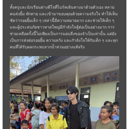
ทั้งครูและนักเรียนต่างดีใจที่ไบร์ทเดินทางมาด้วยตัวเอง หลาย
คนส่งยิ้ม ทักทาย และเข้ามาขอบคุณด้วยความจริงใจ ทำให้เห็น
ชัดว่ารอยยิ้มเล็ก ๆ เหล่านี้มีความหมายมาก และช่วยให้เด็ก ๆ
และผู้ประสบภัยชาวหาดใหญ่มีกำลังใจสู้ต่อเป็นอย่างมาก การ
ช่วยเหลือครั้งนี้ไม่เพียงเป็นการมอบสิ่งของจำเป็นเท่านั้น แต่ยัง
เป็นการส่งต่อรอยยิ้ม ความหวัง และกำลังใจให้กับเด็ก ๆ และทุก
คนที่ได้รับผลกระทบจากน้ำท่วมอย่างแท้จริง