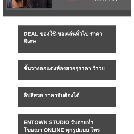
No Comments
| Dec 12, 2025
DEAL ของใช้-ของเล่นทั่วไป ราคา
พิเศษ
ชั้นวางตกแต่งห้องสวยๆราคา ว้าว!!
ลิปสีสวย ราคาจับต้องได้
ENTOWN STUDIO รับถ่ายทำ
โฆษณา ONLINE ทุกรูปแบบ โทร