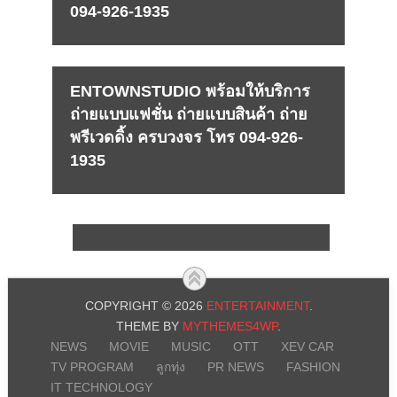
094-926-1935
ENTOWNSTUDIO พร้อมให้บริการ
ถ่ายแบบแฟชั่น ถ่ายแบบสินค้า ถ่าย
พรีเวดดิ้ง ครบวงจร โทร 094-926-
1935
COPYRIGHT © 2026
ENTERTAINMENT
.
THEME BY
MYTHEMES4WP
.
NEWS
MOVIE
MUSIC
OTT
XEV CAR
TV PROGRAM
ลูกทุ่ง
PR NEWS
FASHION
IT TECHNOLOGY