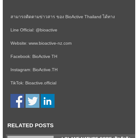
สามารถติดตามข่าวสาร ของ BioActive Thailand ได้ทาง
Line Official: @bioactive
Website: www.bioactive-nz.com
Facebook: BioActive TH
Instagram: BioActive.TH
TikTok: Bioactive.official
RELATED POSTS