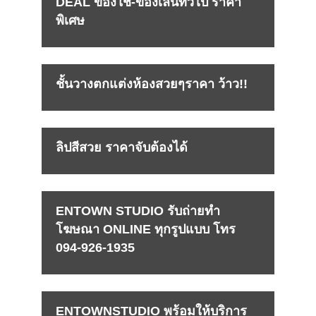
DEAL ของใช้-ของเล่นทั่วไป ราคา
พิเศษ
ชั้นวางตกแต่งห้องสวยๆราคา ว้าว!!
ลิปสีสวย ราคาจับต้องได้
ENTOWN STUDIO รับถ่ายทำ
โฆษณา ONLINE ทุกรูปแบบ โทร
094-926-1935
ENTOWNSTUDIO พร้อมให้บริการ