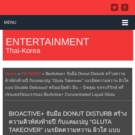
MENU
ENTERTAINMENT
Thai-Korea
Home
»
PR NEWS
»
BioActive+ จับมือ Donut Disturb สร้างความ
คิวท์ส่งท้ายปี กับแคมเปญ “Gluta Takeover” เนรมิตความหวาน ผิวใส
แบบ Double Delicious! พร้อมเปิดตัว มีน – นิชคุณ ขจรบริรักษ์ พรี
เซนเตอร์คนแรกของ BioActive+ Concentrated Liquid Gluta
BIOACTIVE+ จับมือ DONUT DISTURB สร้าง
ความคิวท์ส่งท้ายปี กับแคมเปญ “GLUTA
TAKEOVER” เนรมิตความหวาน ผิวใส แบบ