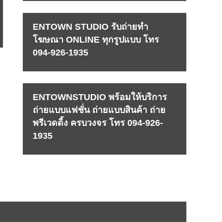
ENTOWN STUDIO รับถ่ายทำ
โฆษณา ONLINE ทุกรูปแบบ โทร
094-926-1935
ENTOWNSTUDIO พร้อมให้บริการ
ถ่ายแบบแฟชั่น ถ่ายแบบสินค้า ถ่าย
พรีเวดดิ้ง ครบวงจร โทร 094-926-
1935