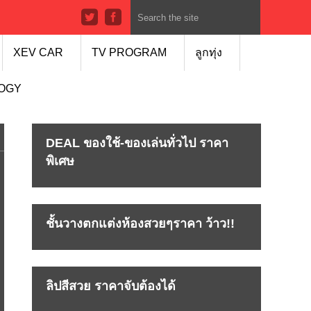
XEV CAR
TV PROGRAM
ลูกทุ่ง
LOGY
DEAL ของใช้-ของเล่นทั่วไป ราคา
พิเศษ
ชั้นวางตกแต่งห้องสวยๆราคา ว้าว!!
ลิปสีสวย ราคาจับต้องได้