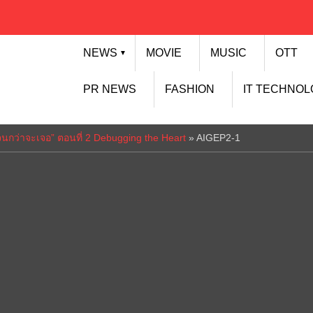
NEWS
MOVIE
MUSIC
OTT
▼
PR NEWS
FASHION
IT TECHNO
en จนกว่าจะเจอ” ตอนที่ 2 Debugging the Heart
»
AIGEP2-1