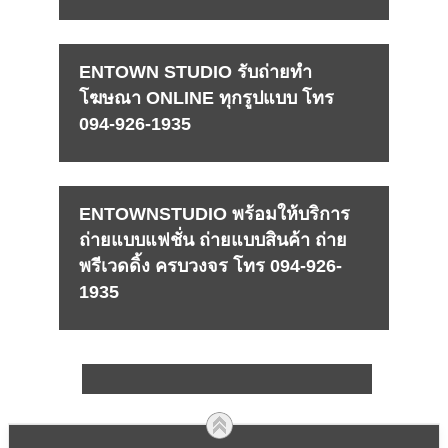
ENTOWN STUDIO รับถ่ายทำ
โฆษณา ONLINE ทุกรูปแบบ โทร
094-926-1935
ENTOWNSTUDIO พร้อมให้บริการ
ถ่ายแบบแฟชั่น ถ่ายแบบสินค้า ถ่าย
พรีเวดดิ้ง ครบวงจร โทร 094-926-
1935