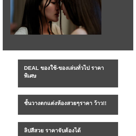
DEAL ของใช้-ของเล่นทั่วไป ราคา
พิเศษ
ชั้นวางตกแต่งห้องสวยๆราคา ว้าว!!
ลิปสีสวย ราคาจับต้องได้